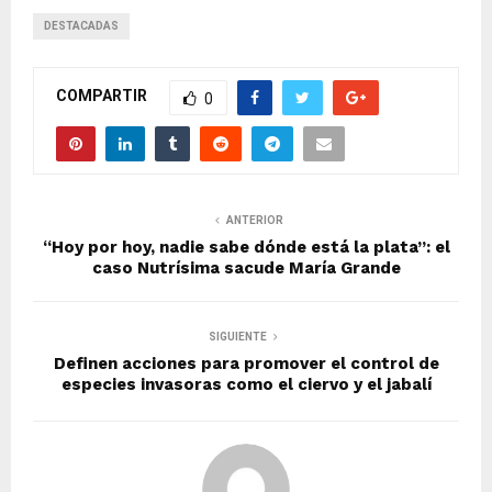
DESTACADAS
COMPARTIR
0
ANTERIOR
“Hoy por hoy, nadie sabe dónde está la plata”: el
caso Nutrísima sacude María Grande
SIGUIENTE
Definen acciones para promover el control de
especies invasoras como el ciervo y el jabalí