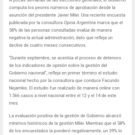
computa los peores números de aprobación desde la
asunción del presidente Javier Milei. Una reciente encuesta
publicada por la consultora
Opina Argentina
marca que el
58% de las personas consultadas evalúa de manera
negativa la actual administración, dato que refleja un
declive de cuatro meses consecutivos.
“Durante septiembre, se acentúa el proceso de deterioro
de los indicadores de opinión sobre la gestión del
Gobierno nacional”, refleja en primer término el estudio
nacional hecho por la consultora que conduce Facundo
Nejamkis. El estudio fue realizado de manera online con
1.566 casos a nivel nacional entre el 12 y el 14 de este
mes.
La evaluación positiva de la gestión de Gobierno alcanzó
mínimos históricos de la gestión Milei. Mientras que el 58%
de los encuestados la ponderó negativamente, un 39% lo