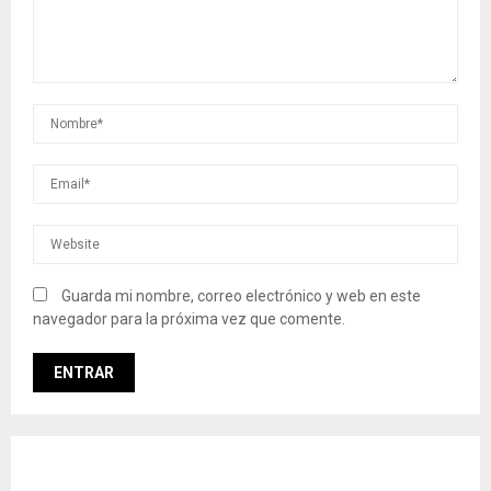
Guarda mi nombre, correo electrónico y web en este
navegador para la próxima vez que comente.