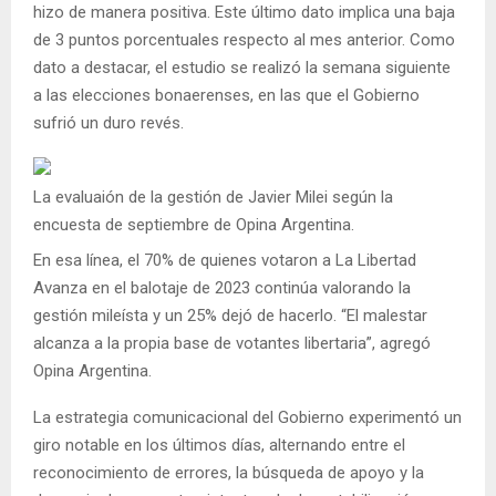
hizo de manera positiva. Este último dato implica una baja
de 3 puntos porcentuales respecto al mes anterior. Como
dato a destacar, el estudio se realizó la semana siguiente
a las elecciones bonaerenses, en las que el Gobierno
sufrió un duro revés.
La evaluaión de la gestión de Javier Milei según la
encuesta de septiembre de Opina Argentina.
En esa línea, el 70% de quienes votaron a La Libertad
Avanza en el balotaje de 2023 continúa valorando la
gestión mileísta y un 25% dejó de hacerlo. “El malestar
alcanza a la propia base de votantes libertaria”, agregó
Opina Argentina.
La estrategia comunicacional del Gobierno experimentó un
giro notable en los últimos días, alternando entre el
reconocimiento de errores, la búsqueda de apoyo y la