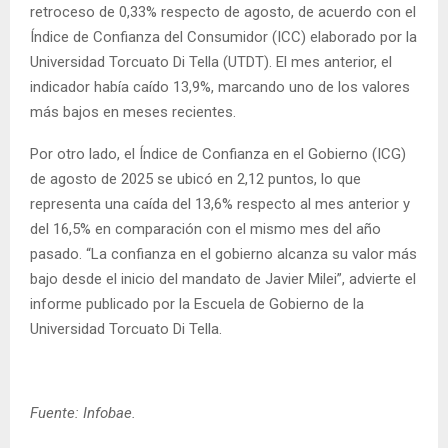
retroceso de 0,33% respecto de agosto, de acuerdo con el
Índice de Confianza del Consumidor (ICC) elaborado por la
Universidad Torcuato Di Tella (UTDT). El mes anterior, el
indicador había caído 13,9%, marcando uno de los valores
más bajos en meses recientes.
Por otro lado, el Índice de Confianza en el Gobierno (ICG)
de agosto de 2025 se ubicó en 2,12 puntos, lo que
representa una caída del 13,6% respecto al mes anterior y
del 16,5% en comparación con el mismo mes del año
pasado. “La confianza en el gobierno alcanza su valor más
bajo desde el inicio del mandato de Javier Milei”, advierte el
informe publicado por la Escuela de Gobierno de la
Universidad Torcuato Di Tella.
Fuente: Infobae.