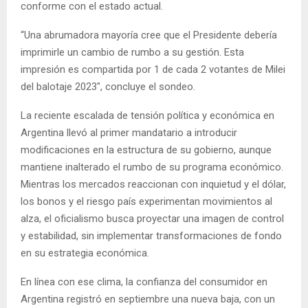
conforme con el estado actual.
“Una abrumadora mayoría cree que el Presidente debería
imprimirle un cambio de rumbo a su gestión. Esta
impresión es compartida por 1 de cada 2 votantes de Milei
del balotaje 2023″, concluye el sondeo.
La reciente escalada de tensión política y económica en
Argentina llevó al primer mandatario a introducir
modificaciones en la estructura de su gobierno, aunque
mantiene inalterado el rumbo de su programa económico.
Mientras los mercados reaccionan con inquietud y el dólar,
los bonos y el riesgo país experimentan movimientos al
alza, el oficialismo busca proyectar una imagen de control
y estabilidad, sin implementar transformaciones de fondo
en su estrategia económica.
En línea con ese clima, la confianza del consumidor en
Argentina registró en septiembre una nueva baja, con un