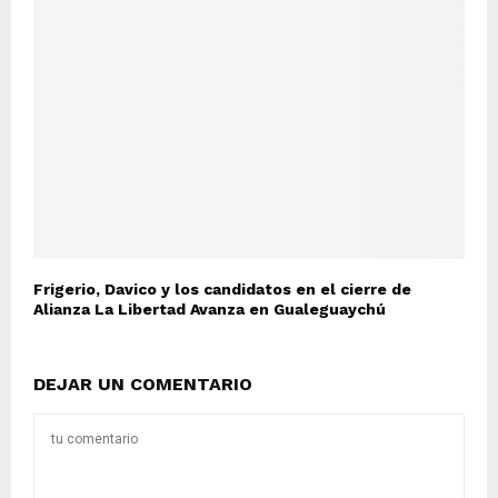
Frigerio, Davico y los candidatos en el cierre de
Alianza La Libertad Avanza en Gualeguaychú
DEJAR UN COMENTARIO