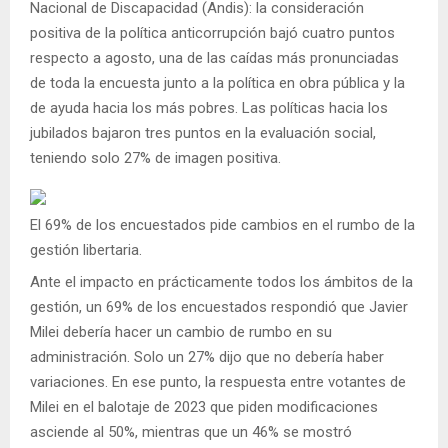
Nacional de Discapacidad (Andis): la consideración
positiva de la política anticorrupción bajó cuatro puntos
respecto a agosto, una de las caídas más pronunciadas
de toda la encuesta junto a la política en obra pública y la
de ayuda hacia los más pobres. Las políticas hacia los
jubilados bajaron tres puntos en la evaluación social,
teniendo solo 27% de imagen positiva.
El 69% de los encuestados pide cambios en el rumbo de la
gestión libertaria.
Ante el impacto en prácticamente todos los ámbitos de la
gestión, un 69% de los encuestados respondió que Javier
Milei debería hacer un cambio de rumbo en su
administración. Solo un 27% dijo que no debería haber
variaciones. En ese punto, la respuesta entre votantes de
Milei en el balotaje de 2023 que piden modificaciones
asciende al 50%, mientras que un 46% se mostró