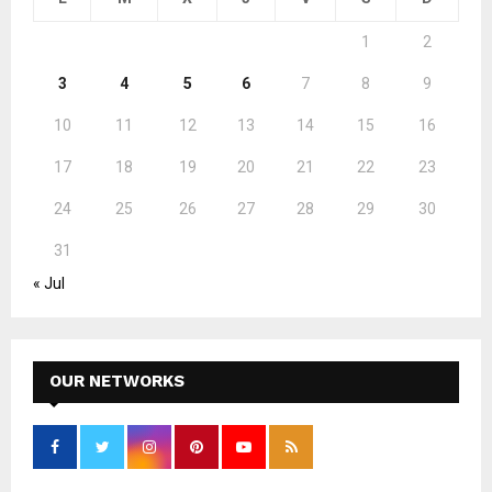
1
2
3
4
5
6
7
8
9
10
11
12
13
14
15
16
17
18
19
20
21
22
23
24
25
26
27
28
29
30
31
« Jul
OUR NETWORKS