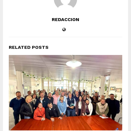
REDACCION
RELATED POSTS