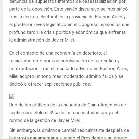
denuncia de supuestos intentos de desestabilización por
parte de la oposición. Este vaivén discursivo se intensificó
tras la derrota electoral en la provincia de Buenos Aires y
el posterior revés legislativo en el Congreso, episodios que
profundizaron la crisis política y económica que enfrenta
la administración de Javier Milei.
En el contexto de una economía en deterioro, el
oficialismo optó por una combinación de autocrítica y
confrontación. Tras el resultado adverso en Buenos Aires,
Milei adoptó un tono más moderado, admitió fallos y se
dedicó a ofrecer explicaciones públicas.
Uno de los gráficos de la encuesta de Opina Argentina de
septiembre. Solo el 39% de los encuestados apoya el
rumbo de la gestión de Javier Milei.
Sin embargo, la dinámica cambió radicalmente después de
la derrota parlamentaria, cuando el Presidente y su equipo