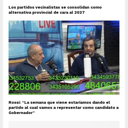
Los partidos vecinalistas se consolidan como
alternativa provincial de cara al 2027
Rossi: “La semana que viene estaríamos dando el
partido al cual vamos a representar como candidato a
Gobernador”