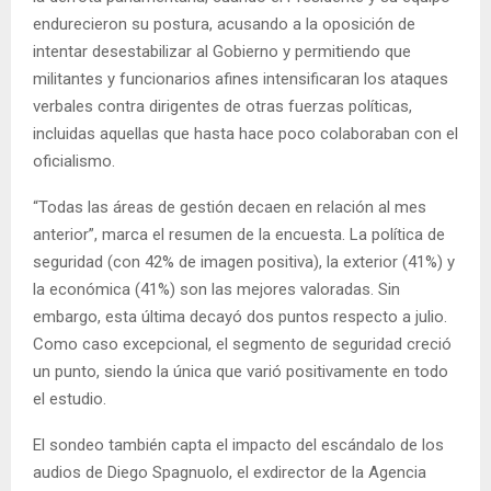
endurecieron su postura, acusando a la oposición de
intentar desestabilizar al Gobierno y permitiendo que
militantes y funcionarios afines intensificaran los ataques
verbales contra dirigentes de otras fuerzas políticas,
incluidas aquellas que hasta hace poco colaboraban con el
oficialismo.
“Todas las áreas de gestión decaen en relación al mes
anterior”, marca el resumen de la encuesta. La política de
seguridad (con 42% de imagen positiva), la exterior (41%) y
la económica (41%) son las mejores valoradas. Sin
embargo, esta última decayó dos puntos respecto a julio.
Como caso excepcional, el segmento de seguridad creció
un punto, siendo la única que varió positivamente en todo
el estudio.
El sondeo también capta el impacto del escándalo de los
audios de Diego Spagnuolo, el exdirector de la Agencia