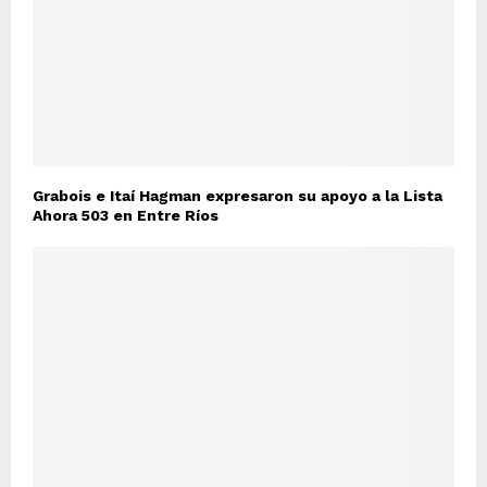
Grabois e Itaí Hagman expresaron su apoyo a la Lista
Ahora 503 en Entre Ríos