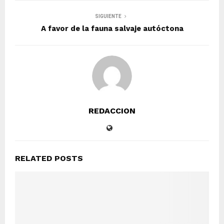
SIGUIENTE
A favor de la fauna salvaje autóctona
REDACCION
RELATED POSTS