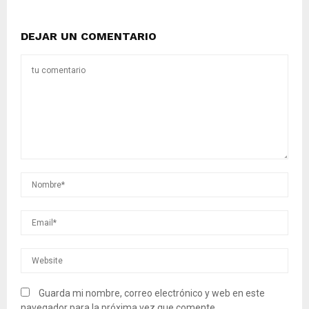
DEJAR UN COMENTARIO
Guarda mi nombre, correo electrónico y web en este
navegador para la próxima vez que comente.