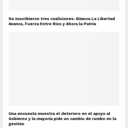
Se inscribieron tres coaliciones: Alianza La Libertad
Avanza, Fuerza Entre Ríos y Ahora la Patria
Una encuesta muestra el deterioro en el apoyo al
Gobierno y la mayoría pide un cambio de rumbo en la
gestión