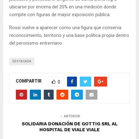
ubicarse por encima del 20% en una medición donde
compite con figuras de mayor exposición pública.
Rossi vuelve a aparecer como una figura que conserva
reconocimiento, territorio y una base política propia dentro
del peronismo entrerriano.
DESTACADA
COMPARTIR
0
ANTERIOR
SOLIDARIA DONACIÓN DE GOTTIG SRL AL
HOSPITAL DE VIALE VIALE