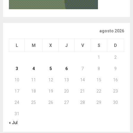
agosto 2026
L
M
X
J
V
S
D
1
2
3
4
5
6
7
8
9
10
11
12
13
14
15
16
17
18
19
20
21
22
23
24
25
26
27
28
29
30
31
« Jul