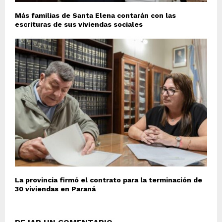
Más familias de Santa Elena contarán con las
escrituras de sus viviendas sociales
La provincia firmó el contrato para la terminación de
30 viviendas en Paraná