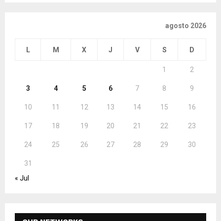
agosto 2026
L
M
X
J
V
S
D
1
2
3
4
5
6
7
8
9
10
11
12
13
14
15
16
17
18
19
20
21
22
23
24
25
26
27
28
29
30
31
« Jul