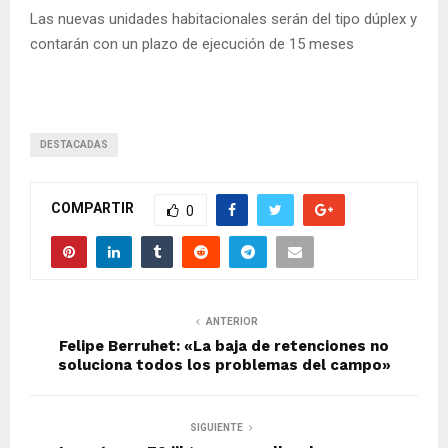
Las nuevas unidades habitacionales serán del tipo dúplex y
contarán con un plazo de ejecución de 15 meses
DESTACADAS
COMPARTIR
0
ANTERIOR
Felipe Berruhet: «La baja de retenciones no
soluciona todos los problemas del campo»
SIGUIENTE