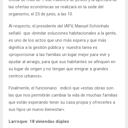
las ofertas económicas se realizará en la sede del
organismo, el 25 de junio, a las 10.
Al respecto, el presidente del IAPV, Manuel Schönhals
señaló que «brindar soluciones habitacionales a la gente,
es uno de los actos que uno más espera y que más
dignifica a la gestión pública y nuestra tarea es
«proporcionar a las familias un lugar mejor para vivir y
ayudar al arraigo, para que sus habitantes se afinquen en
su lugar de origen y no tengan que emigrar a grandes
centros urbanos».
Finalmente, el funcionario indicó que «estas obras son
las que nos permitirán cambiar la vida de muchas familias
que están esperando tener su casa propia y ofrecerles a
sus hijos un nuevo bienestar».
Larroque: 18 viviendas dúplex