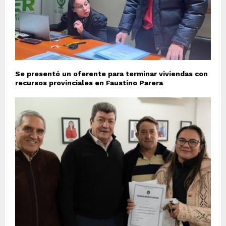
Se presentó un oferente para terminar viviendas con
recursos provinciales en Faustino Parera