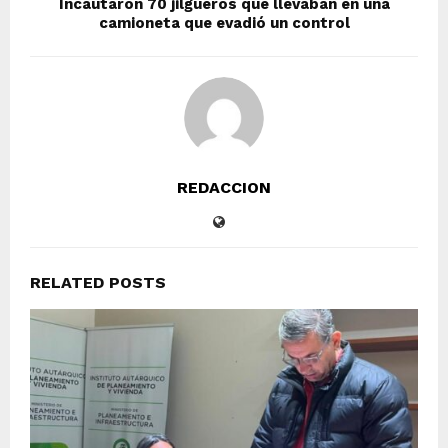
Incautaron 70 jilgueros que llevaban en una
camioneta que evadió un control
REDACCION
RELATED POSTS