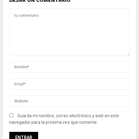
DEJAR UN COMENTARIO
Guarda mi nombre, correo electrónico y web en este
navegador para la próxima vez que comente.