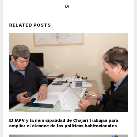
RELATED POSTS
El IAPV y la municipalidad de Chajarí trabajan para
ampliar el alcance de las políticas habitacionales