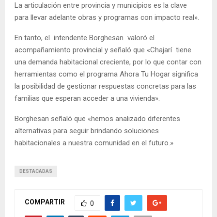
La articulación entre provincia y municipios es la clave
para llevar adelante obras y programas con impacto real».
En tanto, el intendente Borghesan valoró el
acompañamiento provincial y señaló que «Chajarí tiene
una demanda habitacional creciente, por lo que contar con
herramientas como el programa Ahora Tu Hogar significa
la posibilidad de gestionar respuestas concretas para las
familias que esperan acceder a una vivienda».
Borghesan señaló que «hemos analizado diferentes
alternativas para seguir brindando soluciones
habitacionales a nuestra comunidad en el futuro.»
DESTACADAS
COMPARTIR
0