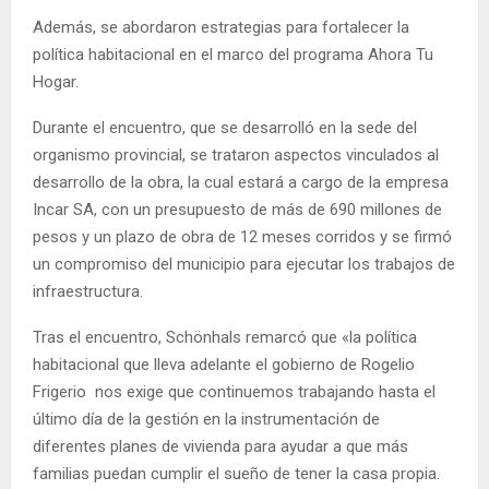
Además, se abordaron estrategias para fortalecer la
política habitacional en el marco del programa Ahora Tu
Hogar.
Durante el encuentro, que se desarrolló en la sede del
organismo provincial, se trataron aspectos vinculados al
desarrollo de la obra, la cual estará a cargo de la empresa
Incar SA, con un presupuesto de más de 690 millones de
pesos y un plazo de obra de 12 meses corridos y se firmó
un compromiso del municipio para ejecutar los trabajos de
infraestructura.
Tras el encuentro, Schönhals remarcó que «la política
habitacional que lleva adelante el gobierno de Rogelio
Frigerio nos exige que continuemos trabajando hasta el
último día de la gestión en la instrumentación de
diferentes planes de vivienda para ayudar a que más
familias puedan cumplir el sueño de tener la casa propia.