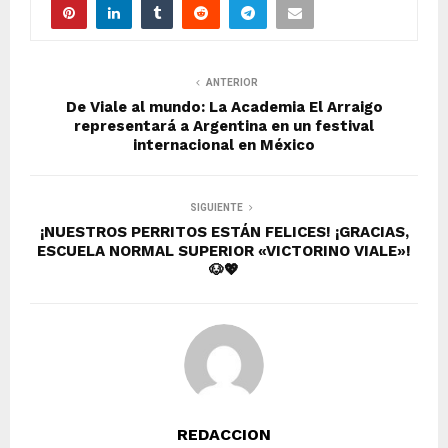
ANTERIOR
De Viale al mundo: La Academia El Arraigo
representará a Argentina en un festival
internacional en México
SIGUIENTE
¡NUESTROS PERRITOS ESTÁN FELICES! ¡GRACIAS,
ESCUELA NORMAL SUPERIOR «VICTORINO VIALE»!
🐶💖
REDACCION