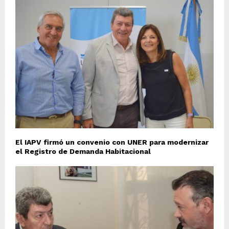
El IAPV firmó un convenio con UNER para modernizar
el Registro de Demanda Habitacional