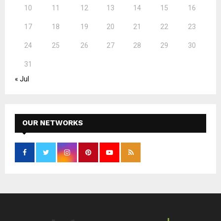
10
11
12
13
14
15
16
17
18
19
20
21
22
23
24
25
26
27
28
29
30
31
« Jul
OUR NETWORKS