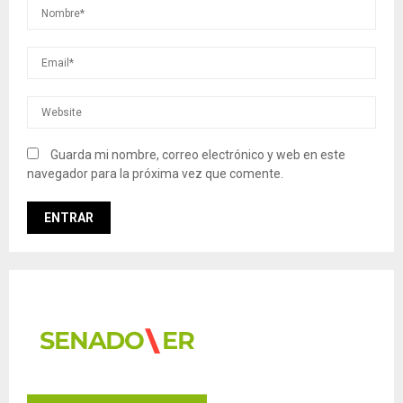
Guarda mi nombre, correo electrónico y web en este
navegador para la próxima vez que comente.