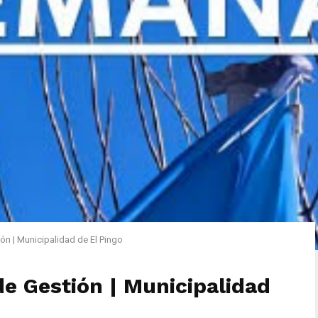
n | Municipalidad de El Pingo
 Gestión | Municipalidad