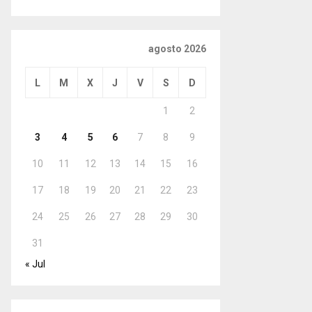
agosto 2026
L
M
X
J
V
S
D
1
2
3
4
5
6
7
8
9
10
11
12
13
14
15
16
17
18
19
20
21
22
23
24
25
26
27
28
29
30
31
« Jul