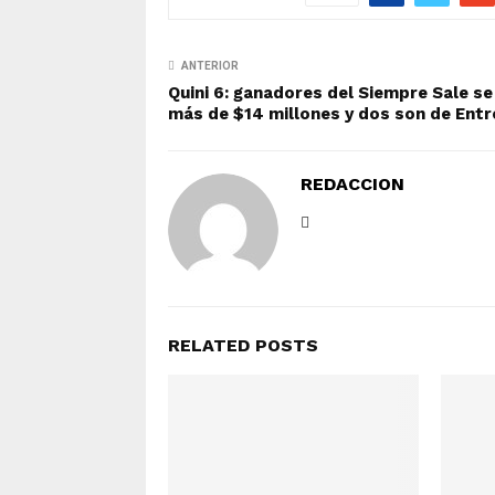
ANTERIOR
Quini 6: ganadores del Siempre Sale se
más de $14 millones y dos son de Entr
REDACCION
RELATED POSTS