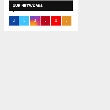
OUR NETWORKS