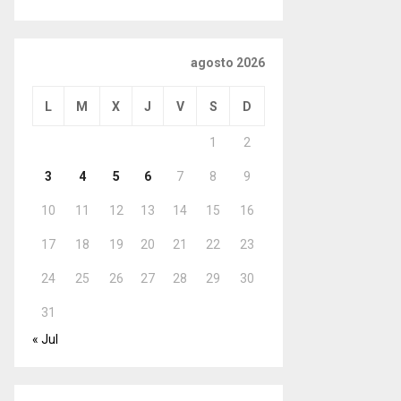
agosto 2026
L
M
X
J
V
S
D
1
2
3
4
5
6
7
8
9
10
11
12
13
14
15
16
17
18
19
20
21
22
23
24
25
26
27
28
29
30
31
« Jul