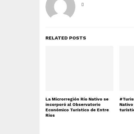
RELATED POSTS
La Microrregión Río Nativo se
#Turis
incorporó al Observatorio
Nativo
Económico Turístico de Entre
turísti
Ríos