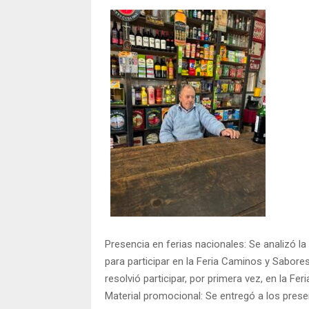
Presencia en ferias nacionales: Se analizó l
para participar en la Feria Caminos y Sabores
resolvió participar, por primera vez, en la Fer
Material promocional: Se entregó a los present