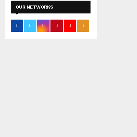
OUR NETWORKS