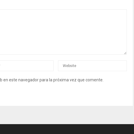
b en este navegador para la próxima vez que comente.