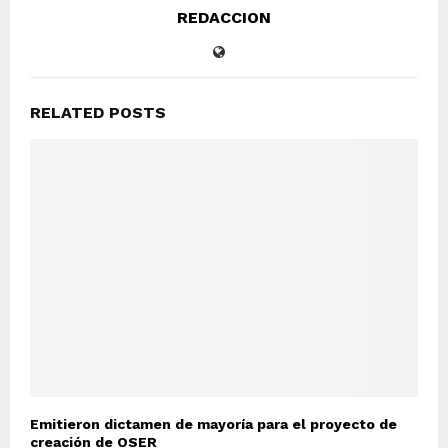
REDACCION
RELATED POSTS
Emitieron dictamen de mayoría para el proyecto de
creación de OSER