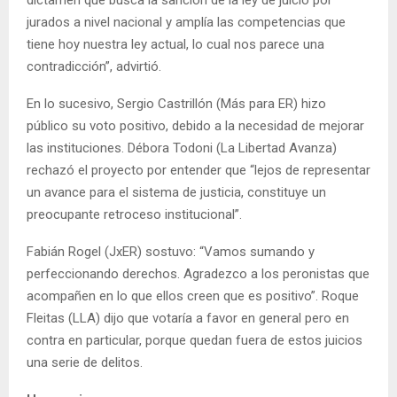
jurados a nivel nacional y amplía las competencias que
tiene hoy nuestra ley actual, lo cual nos parece una
contradicción”, advirtió.
En lo sucesivo, Sergio Castrillón (Más para ER) hizo
público su voto positivo, debido a la necesidad de mejorar
las instituciones. Débora Todoni (La Libertad Avanza)
rechazó el proyecto por entender que “lejos de representar
un avance para el sistema de justicia, constituye un
preocupante retroceso institucional”.
Fabián Rogel (JxER) sostuvo: “Vamos sumando y
perfeccionando derechos. Agradezco a los peronistas que
acompañen en lo que ellos creen que es positivo”. Roque
Fleitas (LLA) dijo que votaría a favor en general pero en
contra en particular, porque quedan fuera de estos juicios
una serie de delitos.