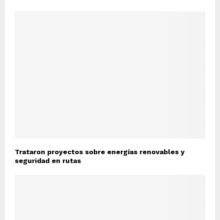
Trataron proyectos sobre energías renovables y
seguridad en rutas