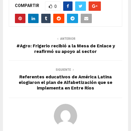
COMPARTIR
0
ANTERIOR
#Agro: Frigerio recibió a la Mesa de Enlace y
reafirmó su apoyo al sector
SIGUIENTE
Referentes educativos de América Latina
elogiaron el plan de Alfabetización que se
implementa en Entre Ríos