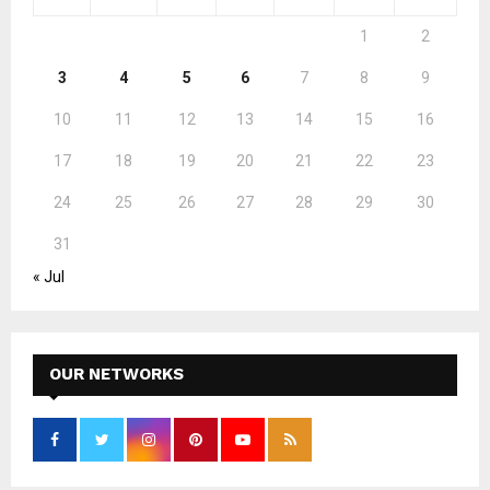
1
2
3
4
5
6
7
8
9
10
11
12
13
14
15
16
17
18
19
20
21
22
23
24
25
26
27
28
29
30
31
« Jul
OUR NETWORKS