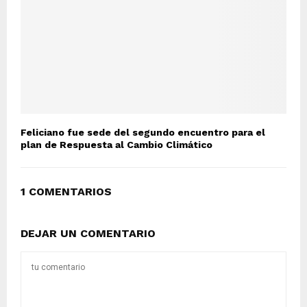
Feliciano fue sede del segundo encuentro para el
plan de Respuesta al Cambio Climático
1 COMENTARIOS
DEJAR UN COMENTARIO