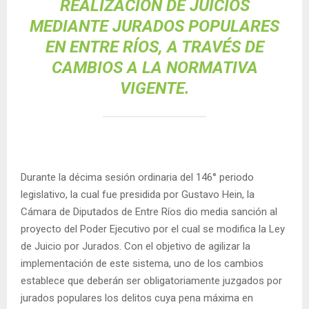
REALIZACIÓN DE JUICIOS
MEDIANTE JURADOS POPULARES
EN ENTRE RÍOS, A TRAVÉS DE
CAMBIOS A LA NORMATIVA
VIGENTE.
Durante la décima sesión ordinaria del 146° periodo
legislativo, la cual fue presidida por Gustavo Hein, la
Cámara de Diputados de Entre Ríos dio media sanción al
proyecto del Poder Ejecutivo por el cual se modifica la Ley
de Juicio por Jurados. Con el objetivo de agilizar la
implementación de este sistema, uno de los cambios
establece que deberán ser obligatoriamente juzgados por
jurados populares los delitos cuya pena máxima en