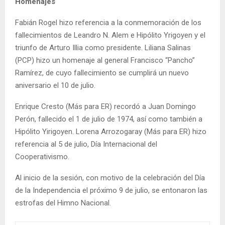
Homenajes
Fabián Rogel hizo referencia a la conmemoración de los
fallecimientos de Leandro N. Alem e Hipólito Yrigoyen y el
triunfo de Arturo Illia como presidente. Liliana Salinas
(PCP) hizo un homenaje al general Francisco “Pancho”
Ramírez, de cuyo fallecimiento se cumplirá un nuevo
aniversario el 10 de julio.
Enrique Cresto (Más para ER) recordó a Juan Domingo
Perón, fallecido el 1 de julio de 1974, así como también a
Hipólito Yirigoyen. Lorena Arrozogaray (Más para ER) hizo
referencia al 5 de julio, Día Internacional del
Cooperativismo.
Al inicio de la sesión, con motivo de la celebración del Día
de la Independencia el próximo 9 de julio, se entonaron las
estrofas del Himno Nacional.