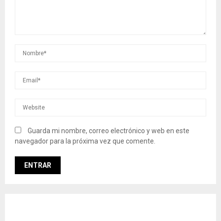
Guarda mi nombre, correo electrónico y web en este
navegador para la próxima vez que comente.