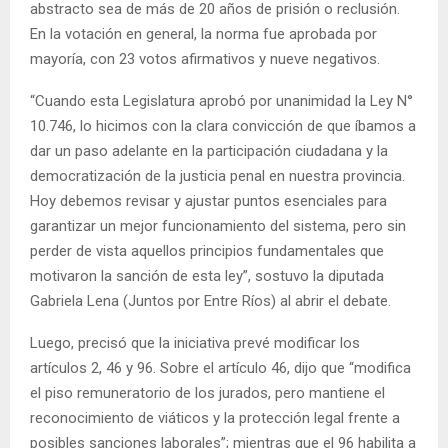
abstracto sea de más de 20 años de prisión o reclusión.
En la votación en general, la norma fue aprobada por
mayoría, con 23 votos afirmativos y nueve negativos.
“Cuando esta Legislatura aprobó por unanimidad la Ley N°
10.746, lo hicimos con la clara convicción de que íbamos a
dar un paso adelante en la participación ciudadana y la
democratización de la justicia penal en nuestra provincia.
Hoy debemos revisar y ajustar puntos esenciales para
garantizar un mejor funcionamiento del sistema, pero sin
perder de vista aquellos principios fundamentales que
motivaron la sanción de esta ley”, sostuvo la diputada
Gabriela Lena (Juntos por Entre Ríos) al abrir el debate.
Luego, precisó que la iniciativa prevé modificar los
artículos 2, 46 y 96. Sobre el artículo 46, dijo que “modifica
el piso remuneratorio de los jurados, pero mantiene el
reconocimiento de viáticos y la protección legal frente a
posibles sanciones laborales”; mientras que el 96 habilita a