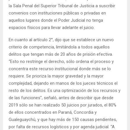
la Sala Penal del Superior Tribunal de Justicia a suscribir
convenios con instituciones públicas o privadas en
aquellos lugares donde el Poder Judicial no tenga
espacios físicos para llevar adelante el juicio.
En cuanto al artículo 2°, dijo que se establece un nuevo
criterio de competencia, limitándola a todos aquellos
delitos que tengan más de 20 años de prisión efectiva.
“Esto no restringe el derecho, sólo ordena el proceso y
concentra este recurso institucional donde más se lo
requiere. Se prioriza la mayor gravedad y la mayor
complejidad, dejando en manos de los jueces técnicos el
resto de los delitos. Es una optimización de los recursos y
de las funciones”, señaló, antes de describir que desde
2019 sólo se han realizado 50 juicios por jurados, el 80%
de ellos concentrados en Paraná, Concordia y
Gualeguaychú, y que hay más de 150 causas pendientes,
por falta de recursos logísticos y por agenda judicial. “A