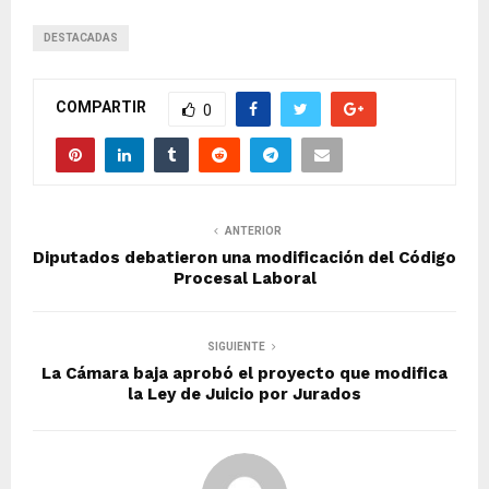
DESTACADAS
COMPARTIR
0
ANTERIOR
Diputados debatieron una modificación del Código
Procesal Laboral
SIGUIENTE
La Cámara baja aprobó el proyecto que modifica
la Ley de Juicio por Jurados