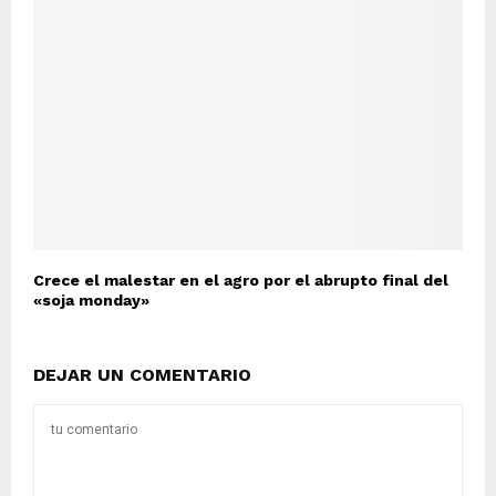
Crece el malestar en el agro por el abrupto final del
«soja monday»
DEJAR UN COMENTARIO