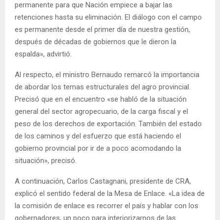
permanente para que Nación empiece a bajar las
retenciones hasta su eliminación. El diálogo con el campo
es permanente desde el primer día de nuestra gestión,
después de décadas de gobiernos que le dieron la
espalda», advirtió.
Al respecto, el ministro Bernaudo remarcó la importancia
de abordar los temas estructurales del agro provincial.
Precisó que en el encuentro «se habló de la situación
general del sector agropecuario, de la carga fiscal y el
peso de los derechos de exportación. También del estado
de los caminos y del esfuerzo que está haciendo el
gobierno provincial por ir de a poco acomodando la
situación», precisó.
A continuación, Carlos Castagnani, presidente de CRA,
explicó el sentido federal de la Mesa de Enlace. «La idea de
la comisión de enlace es recorrer el país y hablar con los
gobernadores, un poco para interiorizarnos de las