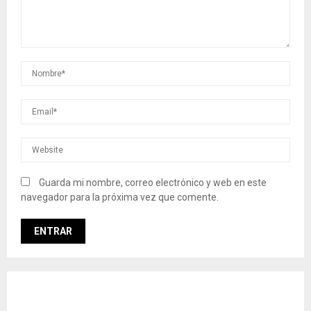
Guarda mi nombre, correo electrónico y web en este
navegador para la próxima vez que comente.