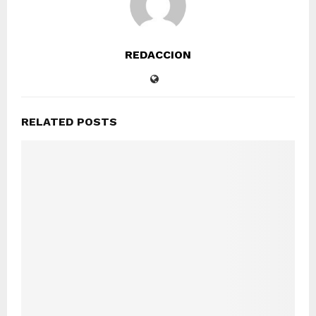
REDACCION
RELATED POSTS