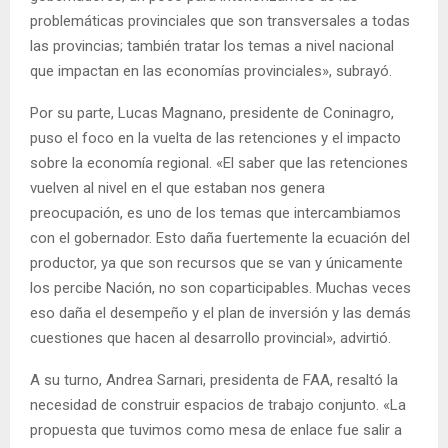
problemáticas provinciales que son transversales a todas
las provincias; también tratar los temas a nivel nacional
que impactan en las economías provinciales», subrayó.
Por su parte, Lucas Magnano, presidente de Coninagro,
puso el foco en la vuelta de las retenciones y el impacto
sobre la economía regional. «El saber que las retenciones
vuelven al nivel en el que estaban nos genera
preocupación, es uno de los temas que intercambiamos
con el gobernador. Esto daña fuertemente la ecuación del
productor, ya que son recursos que se van y únicamente
los percibe Nación, no son coparticipables. Muchas veces
eso daña el desempeño y el plan de inversión y las demás
cuestiones que hacen al desarrollo provincial», advirtió.
A su turno, Andrea Sarnari, presidenta de FAA, resaltó la
necesidad de construir espacios de trabajo conjunto. «La
propuesta que tuvimos como mesa de enlace fue salir a