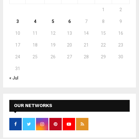
1
2
3
4
5
6
7
8
9
10
11
12
13
14
15
16
17
18
19
20
21
22
23
24
25
26
27
28
29
30
31
« Jul
OUR NETWORKS