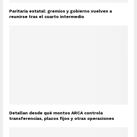
Paritaria estatal: gremios y gobierno vuelven a
reunirse tras el cuarto intermedio
Detallan desde qué montos ARCA controla
transferencias, plazos fijos y otras operaciones