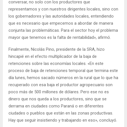
conversar, no solo con los productores que
representamos y con nuestros dirigentes locales, sino con
los gobernadores y las autoridades locales, entendiendo
que es necesario que empecemos a abordar de manera
conjunta las problemáticas. Para el sector hoy el problema
mayor que tenemos es la falta de rentabilidad», afirmó.
Finalmente, Nicolás Pino, presidente de la SRA, hizo
hincapié en el efecto multiplicador de la baja de
retenciones sobre las economías locales. «En este
proceso de baja de retenciones temporal que termina este
día lunes, hemos sacado números en la rural que lo que ha
recuperado con esa baja el productor agropecuario son
poco más de 500 millones de dólares. Pero ese no es
dinero que nos queda a los productores, sino que se
derrama en ciudades como Paraná o en diferentes
ciudades o pueblos que están en las zonas productivas.
Hay que seguir insistiendo y trabajando en eso», concluyó.