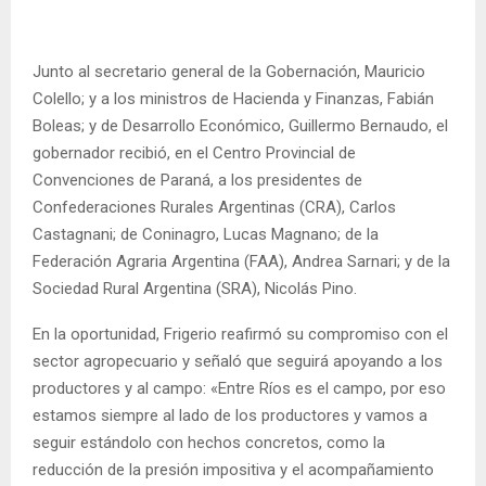
Junto al secretario general de la Gobernación, Mauricio
Colello; y a los ministros de Hacienda y Finanzas, Fabián
Boleas; y de Desarrollo Económico, Guillermo Bernaudo, el
gobernador recibió, en el Centro Provincial de
Convenciones de Paraná, a los presidentes de
Confederaciones Rurales Argentinas (CRA), Carlos
Castagnani; de Coninagro, Lucas Magnano; de la
Federación Agraria Argentina (FAA), Andrea Sarnari; y de la
Sociedad Rural Argentina (SRA), Nicolás Pino.
En la oportunidad, Frigerio reafirmó su compromiso con el
sector agropecuario y señaló que seguirá apoyando a los
productores y al campo: «Entre Ríos es el campo, por eso
estamos siempre al lado de los productores y vamos a
seguir estándolo con hechos concretos, como la
reducción de la presión impositiva y el acompañamiento