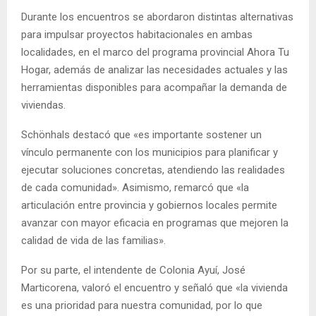
Durante los encuentros se abordaron distintas alternativas
para impulsar proyectos habitacionales en ambas
localidades, en el marco del programa provincial Ahora Tu
Hogar, además de analizar las necesidades actuales y las
herramientas disponibles para acompañar la demanda de
viviendas.
Schönhals destacó que «es importante sostener un
vínculo permanente con los municipios para planificar y
ejecutar soluciones concretas, atendiendo las realidades
de cada comunidad». Asimismo, remarcó que «la
articulación entre provincia y gobiernos locales permite
avanzar con mayor eficacia en programas que mejoren la
calidad de vida de las familias».
Por su parte, el intendente de Colonia Ayuí, José
Marticorena, valoró el encuentro y señaló que «la vivienda
es una prioridad para nuestra comunidad, por lo que