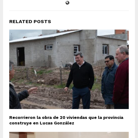
RELATED POSTS
Recorrieron la obra de 20 viviendas que la provincia
construye en Lucas González