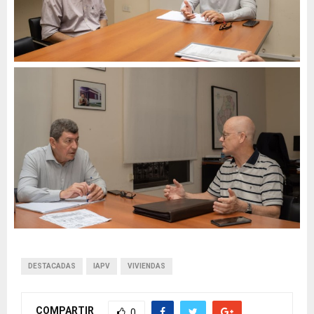
DESTACADAS
IAPV
VIVIENDAS
COMPARTIR
0