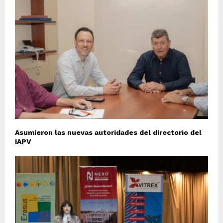
Asumieron las nuevas autoridades del directorio del
IAPV