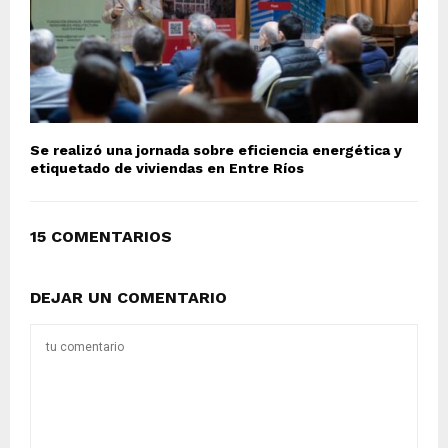
Se realizó una jornada sobre eficiencia energética y
etiquetado de viviendas en Entre Ríos
15 COMENTARIOS
DEJAR UN COMENTARIO