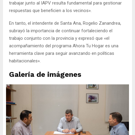
trabajar junto al IAPV resulta fundamental para gestionar
respuestas que beneficien a los vecinos».
En tanto, el intendente de Santa Ana, Rogelio Zanandrea,
subrayó la importancia de continuar fortaleciendo el
trabajo conjunto con la provincia y expresó que «el
acompañamiento del programa Ahora Tu Hogar es una
herramienta clave para seguir avanzando en políticas
habitacionales».
Galería de imágenes