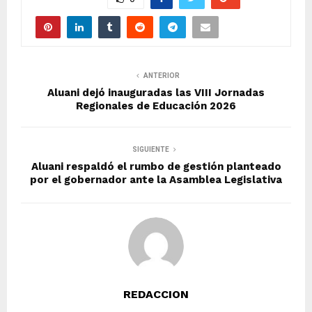
ANTERIOR
Aluani dejó inauguradas las VIII Jornadas
Regionales de Educación 2026
SIGUIENTE
Aluani respaldó el rumbo de gestión planteado
por el gobernador ante la Asamblea Legislativa
REDACCION