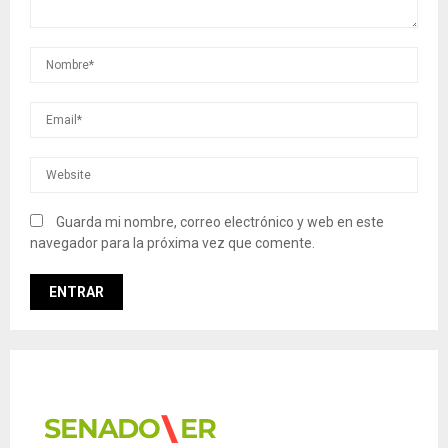
Guarda mi nombre, correo electrónico y web en este
navegador para la próxima vez que comente.