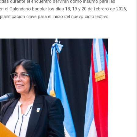
idas durante el encuentro servirán como insumo para las
n el Calendario Escolar los días 18, 19 y 20 de febrero de 2026,
nificación clave para el inicio del nuevo ciclo lectivo.