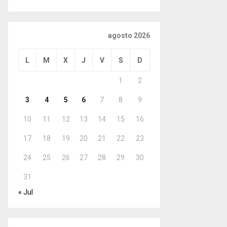
agosto 2026
L
M
X
J
V
S
D
1
2
3
4
5
6
7
8
9
10
11
12
13
14
15
16
17
18
19
20
21
22
23
24
25
26
27
28
29
30
31
« Jul