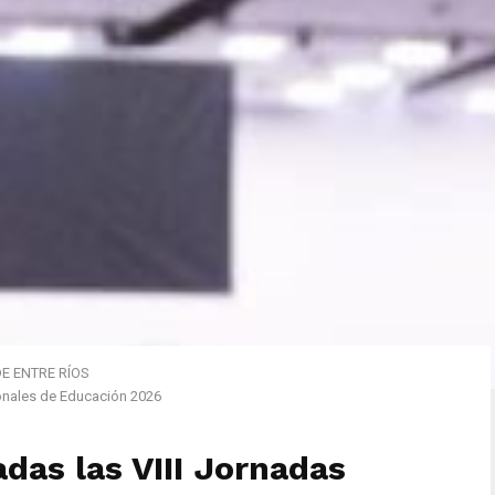
 ENTRE RÍOS
ionales de Educación 2026
adas las VIII Jornadas