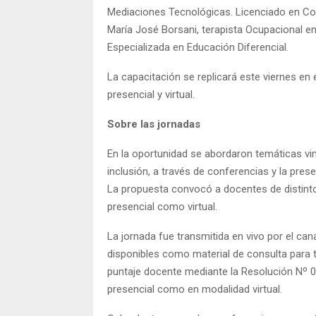
Mediaciones Tecnológicas. Licenciado en Co
María José Borsani, terapista Ocupacional en
Especializada en Educación Diferencial.
La capacitación se replicará este viernes e
presencial y virtual.
Sobre las jornadas
En la oportunidad se abordaron temáticas vincu
inclusión, a través de conferencias y la pres
La propuesta convocó a docentes de distint
presencial como virtual.
La jornada fue transmitida en vivo por el c
disponibles como material de consulta para
puntaje docente mediante la Resolución Nº 0
presencial como en modalidad virtual.