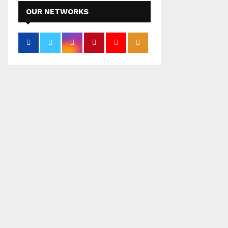
OUR NETWORKS