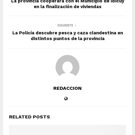
La provincia cooperará con el Municipio de Ibicuy
en la finalización de viviendas
SIGUIENTE
La Policía descubre pesca y caza clandestina en
distintos puntos de la provincia
REDACCION
RELATED POSTS