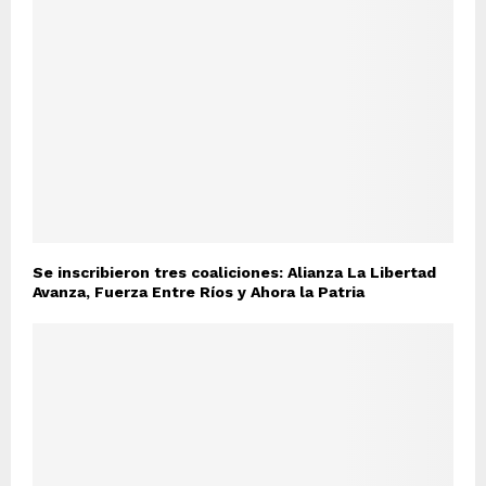
Se inscribieron tres coaliciones: Alianza La Libertad
Avanza, Fuerza Entre Ríos y Ahora la Patria