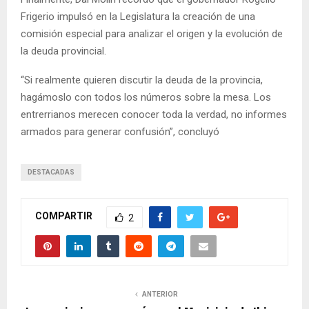
Frigerio impulsó en la Legislatura la creación de una
comisión especial para analizar el origen y la evolución de
la deuda provincial.
“Si realmente quieren discutir la deuda de la provincia,
hagámoslo con todos los números sobre la mesa. Los
entrerrianos merecen conocer toda la verdad, no informes
armados para generar confusión”, concluyó
DESTACADAS
COMPARTIR
2
ANTERIOR