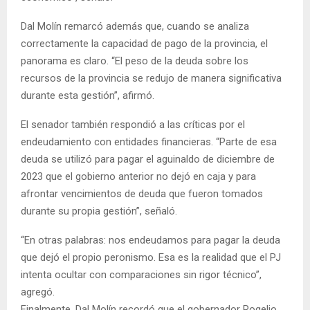
Dal Molín remarcó además que, cuando se analiza
correctamente la capacidad de pago de la provincia, el
panorama es claro. “El peso de la deuda sobre los
recursos de la provincia se redujo de manera significativa
durante esta gestión”, afirmó.
El senador también respondió a las críticas por el
endeudamiento con entidades financieras. “Parte de esa
deuda se utilizó para pagar el aguinaldo de diciembre de
2023 que el gobierno anterior no dejó en caja y para
afrontar vencimientos de deuda que fueron tomados
durante su propia gestión”, señaló.
“En otras palabras: nos endeudamos para pagar la deuda
que dejó el propio peronismo. Esa es la realidad que el PJ
intenta ocultar con comparaciones sin rigor técnico”,
agregó.
Finalmente, Dal Molín recordó que el gobernador Rogelio