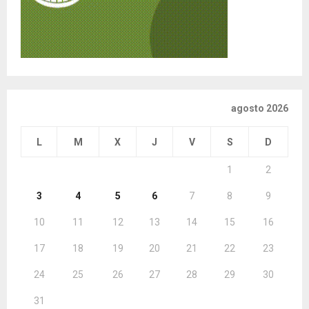
agosto 2026
L
M
X
J
V
S
D
1
2
3
4
5
6
7
8
9
10
11
12
13
14
15
16
17
18
19
20
21
22
23
24
25
26
27
28
29
30
31