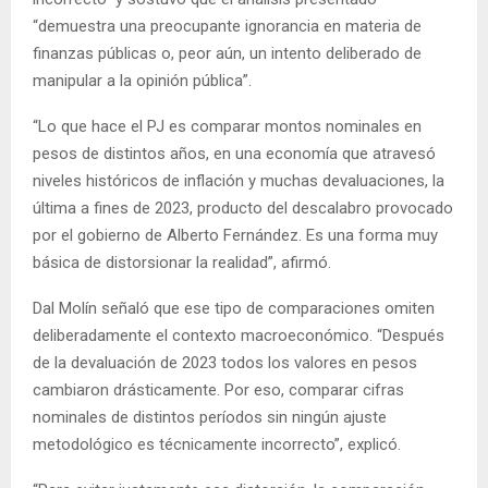
“demuestra una preocupante ignorancia en materia de
finanzas públicas o, peor aún, un intento deliberado de
manipular a la opinión pública”.
“Lo que hace el PJ es comparar montos nominales en
pesos de distintos años, en una economía que atravesó
niveles históricos de inflación y muchas devaluaciones, la
última a fines de 2023, producto del descalabro provocado
por el gobierno de Alberto Fernández. Es una forma muy
básica de distorsionar la realidad”, afirmó.
Dal Molín señaló que ese tipo de comparaciones omiten
deliberadamente el contexto macroeconómico. “Después
de la devaluación de 2023 todos los valores en pesos
cambiaron drásticamente. Por eso, comparar cifras
nominales de distintos períodos sin ningún ajuste
metodológico es técnicamente incorrecto”, explicó.