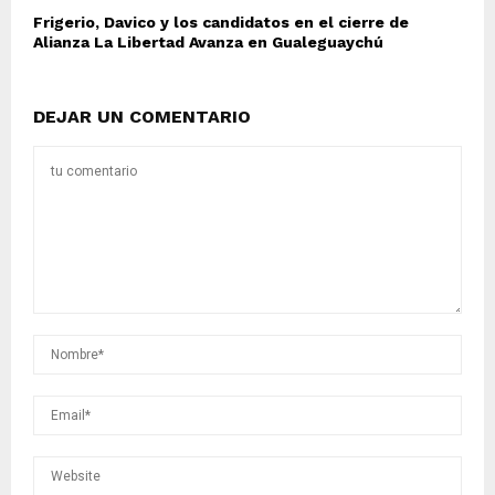
Frigerio, Davico y los candidatos en el cierre de
Alianza La Libertad Avanza en Gualeguaychú
DEJAR UN COMENTARIO