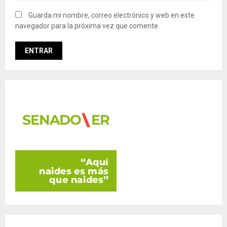
Guarda mi nombre, correo electrónico y web en este
navegador para la próxima vez que comente.