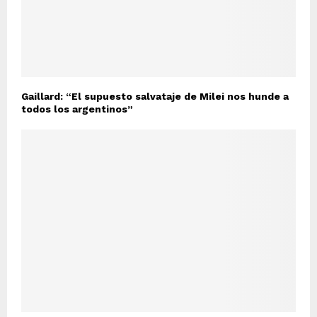
Gaillard: “El supuesto salvataje de Milei nos hunde a
todos los argentinos”