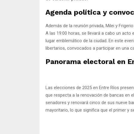
Agenda política y convoc
Además de la reunión privada, Milei y Frigeri
A las 19:00 horas, se llevará a cabo un acto
lugar emblemático de la ciudad. En este evento
libertarios, convocados a participar en una c
Panorama electoral en E
Las elecciones de 2025 en Entre Ríos presen
que respecta a la renovación de bancas en el
senadores y renovará cinco de sus nueve ban
mayoritario, lo que significa que el primer y