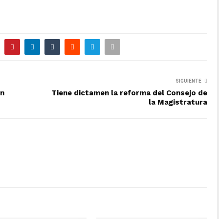
SIGUIENTE
ón
Tiene dictamen la reforma del Consejo de
la Magistratura