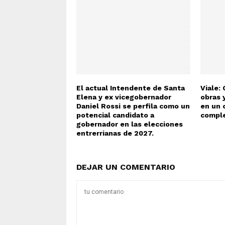
El actual Intendente de Santa
Viale: 
Elena y ex vicegobernador
obras 
Daniel Rossi se perfila como un
en un 
potencial candidato a
compl
gobernador en las elecciones
entrerrianas de 2027.
DEJAR UN COMENTARIO