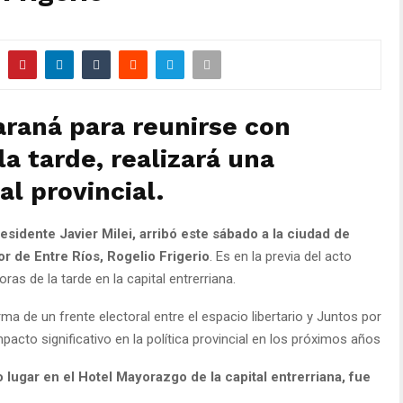
Paraná para reunirse con
la tarde, realizará una
al provincial.
residente Javier Milei, arribó este sábado a la ciudad de
r de Entre Ríos, Rogelio Frigerio
. Es en la previa del acto
ras de la tarde en la capital entrerriana.
ma de un frente electoral entre el espacio libertario y Juntos por
pacto significativo en la política provincial en los próximos años
o lugar en el Hotel Mayorazgo de la capital entrerriana, fue