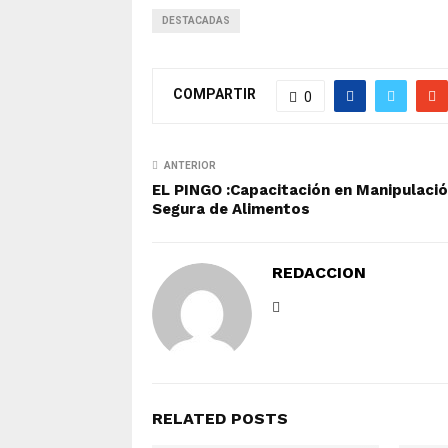
DESTACADAS
COMPARTIR
0
ANTERIOR
EL PINGO :Capacitación en Manipulaci
Segura de Alimentos
REDACCION
RELATED POSTS