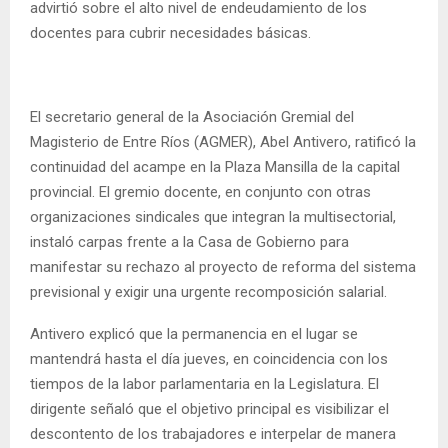
advirtió sobre el alto nivel de endeudamiento de los
docentes para cubrir necesidades básicas.
El secretario general de la Asociación Gremial del
Magisterio de Entre Ríos (AGMER), Abel Antivero, ratificó la
continuidad del acampe en la Plaza Mansilla de la capital
provincial. El gremio docente, en conjunto con otras
organizaciones sindicales que integran la multisectorial,
instaló carpas frente a la Casa de Gobierno para
manifestar su rechazo al proyecto de reforma del sistema
previsional y exigir una urgente recomposición salarial.
Antivero explicó que la permanencia en el lugar se
mantendrá hasta el día jueves, en coincidencia con los
tiempos de la labor parlamentaria en la Legislatura. El
dirigente señaló que el objetivo principal es visibilizar el
descontento de los trabajadores e interpelar de manera