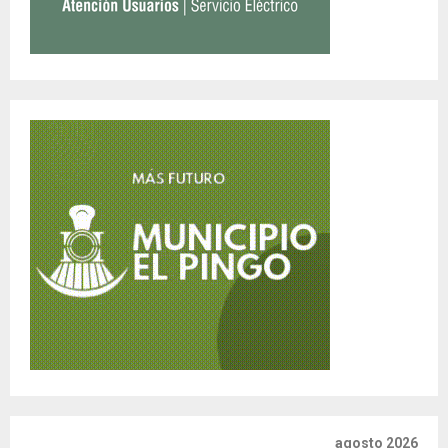
agosto 2026