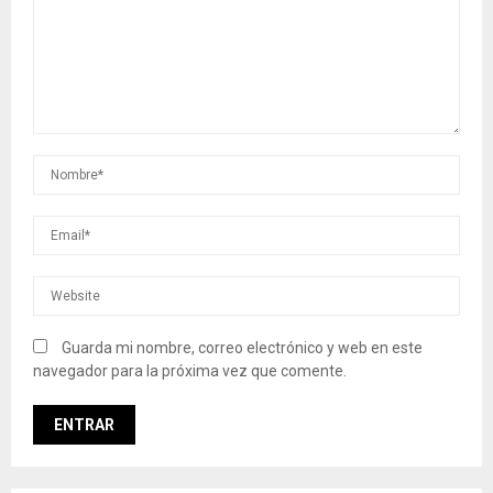
Guarda mi nombre, correo electrónico y web en este
navegador para la próxima vez que comente.