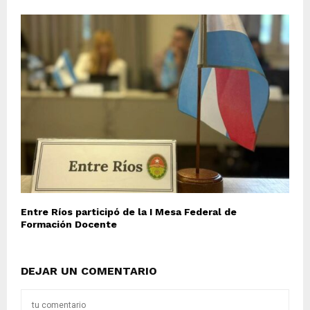
Entre Ríos participó de la I Mesa Federal de
Formación Docente
DEJAR UN COMENTARIO