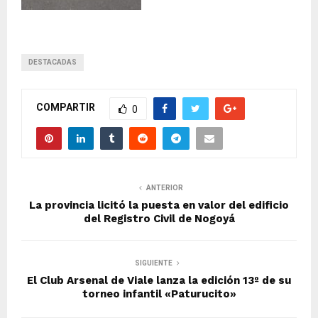
DESTACADAS
COMPARTIR
0
ANTERIOR
La provincia licitó la puesta en valor del edificio
del Registro Civil de Nogoyá
SIGUIENTE
El Club Arsenal de Viale lanza la edición 13º de su
torneo infantil «Paturucito»