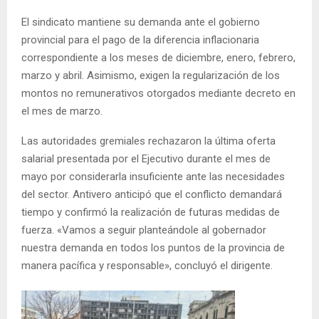
El sindicato mantiene su demanda ante el gobierno
provincial para el pago de la diferencia inflacionaria
correspondiente a los meses de diciembre, enero, febrero,
marzo y abril. Asimismo, exigen la regularización de los
montos no remunerativos otorgados mediante decreto en
el mes de marzo.
Las autoridades gremiales rechazaron la última oferta
salarial presentada por el Ejecutivo durante el mes de
mayo por considerarla insuficiente ante las necesidades
del sector. Antivero anticipó que el conflicto demandará
tiempo y confirmó la realización de futuras medidas de
fuerza. «Vamos a seguir planteándole al gobernador
nuestra demanda en todos los puntos de la provincia de
manera pacífica y responsable», concluyó el dirigente.