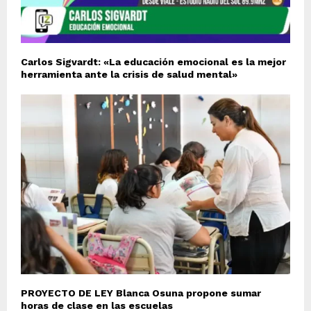
Carlos Sigvardt: «La educación emocional es la mejor
herramienta ante la crisis de salud mental»
PROYECTO DE LEY Blanca Osuna propone sumar
horas de clase en las escuelas