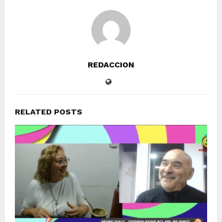
REDACCION
RELATED POSTS