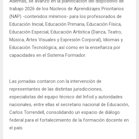
Además, se avanzó en la planificación del dispositivo de
trabajo 2026 de los Núcleos de Aprendizajes Prioritarios
(NAP) -contenidos mínimos- para los profesorados de
Educación Inicial, Educación Primaria, Educación Física,
Educación Especial, Educación Artística (Danza, Teatro,
Música, Artes Visuales y Expresión Corporal), Idiomas y
Educación Tecnológica, así como en la enseñanza por
capacidades en el Sistema Formador.
Las jornadas contaron con la intervención de
representantes de las distintas jurisdicciones,
especialistas del equipo técnico del Infod y autoridades
nacionales, entre ellas el secretario nacional de Educación,
Carlos Torrendell, consolidando un espacio de diálogo
federal para el fortalecimiento de la formación docente en
el país.