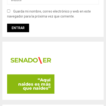
Guarda mi nombre, correo electrónico y web en este
navegador para la próxima vez que comente.