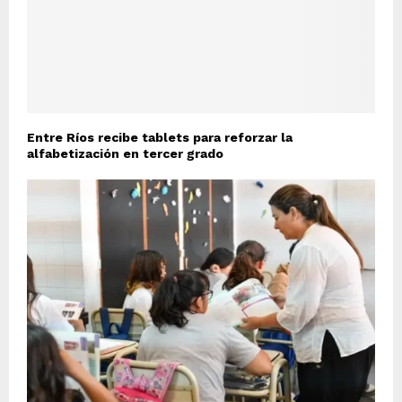
Entre Ríos recibe tablets para reforzar la
alfabetización en tercer grado