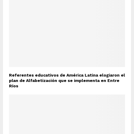
Referentes educativos de América Latina elogiaron el
plan de Alfabetización que se implementa en Entre
Ríos