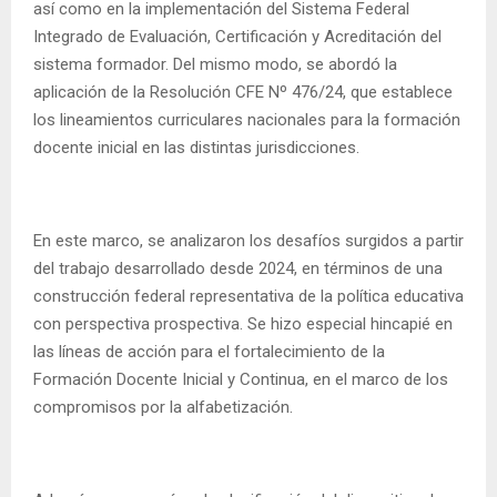
así como en la implementación del Sistema Federal
Integrado de Evaluación, Certificación y Acreditación del
sistema formador. Del mismo modo, se abordó la
aplicación de la Resolución CFE Nº 476/24, que establece
los lineamientos curriculares nacionales para la formación
docente inicial en las distintas jurisdicciones.
En este marco, se analizaron los desafíos surgidos a partir
del trabajo desarrollado desde 2024, en términos de una
construcción federal representativa de la política educativa
con perspectiva prospectiva. Se hizo especial hincapié en
las líneas de acción para el fortalecimiento de la
Formación Docente Inicial y Continua, en el marco de los
compromisos por la alfabetización.