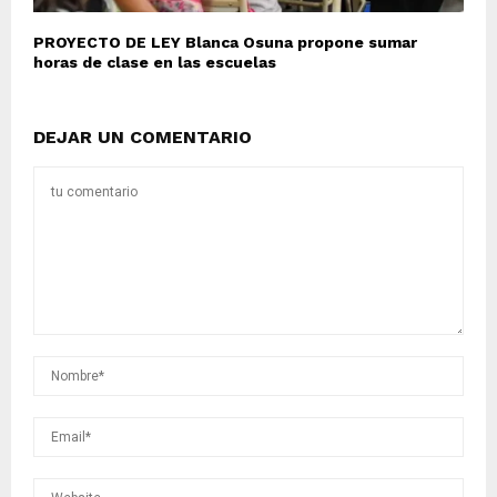
PROYECTO DE LEY Blanca Osuna propone sumar
horas de clase en las escuelas
DEJAR UN COMENTARIO