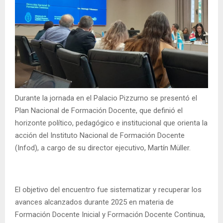
Durante la jornada en el Palacio Pizzurno se presentó el
Plan Nacional de Formación Docente, que definió el
horizonte político, pedagógico e institucional que orienta la
acción del Instituto Nacional de Formación Docente
(Infod), a cargo de su director ejecutivo, Martín Müller.
El objetivo del encuentro fue sistematizar y recuperar los
avances alcanzados durante 2025 en materia de
Formación Docente Inicial y Formación Docente Continua,