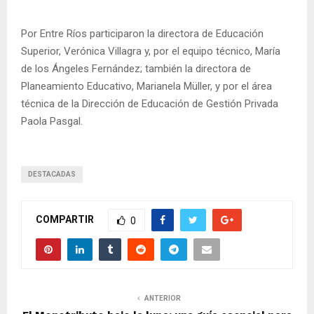
Por Entre Ríos participaron la directora de Educación
Superior, Verónica Villagra y, por el equipo técnico, María
de los Ángeles Fernández; también la directora de
Planeamiento Educativo, Marianela Müller, y por el área
técnica de la Dirección de Educación de Gestión Privada
Paola Pasgal.
DESTACADAS
COMPARTIR
0
ANTERIOR