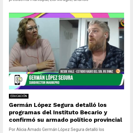
EDUCACIÓN
Germán López Segura detalló los
programas del Instituto Becario y
confirmó su armado político provincial
Por Alicia Amado Germán López Segura detalló los