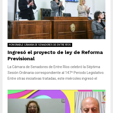
HONORABLE CÁMARA DE SENADORES DE ENTRE RÍOS
Ingresó el proyecto de ley de Reforma
Previsional
La Cámara de Senadores de Entre Ríos celebró la Séptima
Sesión Ordinaria correspondiente al 147º Periodo Legislativo.
Entre otras iniciativas tratadas, este miércoles ingresó el