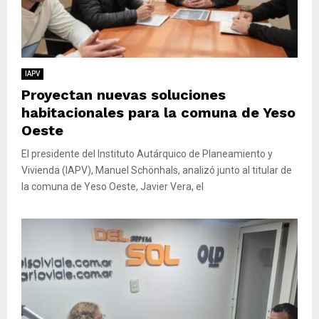
IAPV
Proyectan nuevas soluciones
habitacionales para la comuna de Yeso
Oeste
El presidente del Instituto Autárquico de Planeamiento y
Vivienda (IAPV), Manuel Schönhals, analizó junto al titular de
la comuna de Yeso Oeste, Javier Vera, el