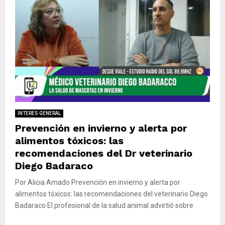
INTERES GENERAL
Prevención en invierno y alerta por
alimentos tóxicos: las
recomendaciones del Dr veterinario
Diego Badaraco
Por Alicia Amado Prevención en invierno y alerta por
alimentos tóxicos: las recomendaciones del veterinario Diego
Badaraco El profesional de la salud animal advirtió sobre