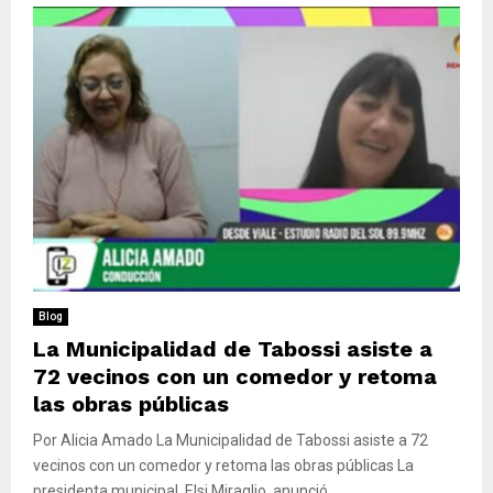
Blog
La Municipalidad de Tabossi asiste a
72 vecinos con un comedor y retoma
las obras públicas
Por Alicia Amado La Municipalidad de Tabossi asiste a 72
vecinos con un comedor y retoma las obras públicas La
presidenta municipal, Elsi Miraglio, anunció