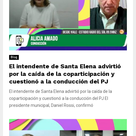
Blog
El intendente de Santa Elena advirtió
por la caída de la coparticipación y
cuestionó a la conducción del PJ
El intendente de Santa Elena advirtió por la caída de la
coparticipación y cuestionó a la conducción del PJ El
presidente municipal, Daniel Rossi, confirmó