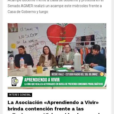
Senado AGMER realizó un acampe este miércoles frente a
Casa de Gobierno y luego
INTERES GENERAL
La Asociación «Aprendiendo a Vivir»
brinda contención frente a las