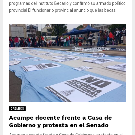
programas del Instituto Becario y confirmó su armado político
provincial El funcionario provincial anunció que las becas
GREMIOS
Acampe docente frente a Casa de
Gobierno y protesta en el Senado
Acampe docente frente a Casa de Gobierno y protesta en el