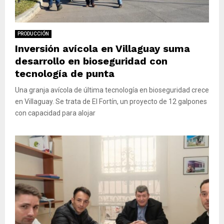
M
E
PRODUCCIÓN
Inversión avícola en Villaguay suma
N
desarrollo en bioseguridad con
tecnología de punta
U
Una granja avícola de última tecnología en bioseguridad crece
en Villaguay. Se trata de El Fortín, un proyecto de 12 galpones
con capacidad para alojar