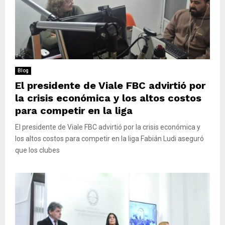
Blog
El presidente de Viale FBC advirtió por
la crisis económica y los altos costos
para competir en la liga
El presidente de Viale FBC advirtió por la crisis económica y
los altos costos para competir en la liga Fabián Ludi aseguró
que los clubes