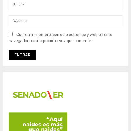
Guarda mi nombre, correo electrónico y web en este
navegador para la próxima vez que comente.