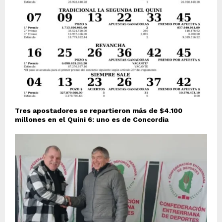
Tres apostadores se repartieron más de $4.100
millones en el Quini 6: uno es de Concordia