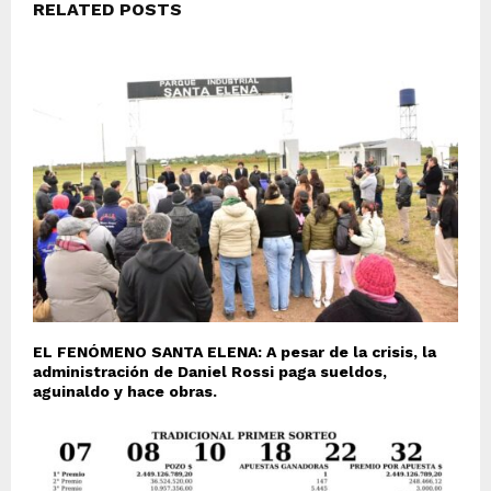
RELATED POSTS
EL FENÓMENO SANTA ELENA: A pesar de la crisis, la
administración de Daniel Rossi paga sueldos,
aguinaldo y hace obras.