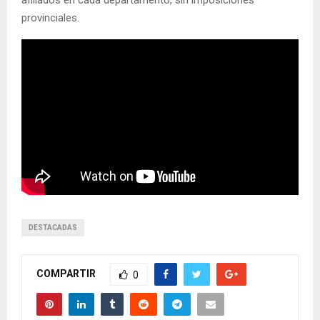
provinciales.
DESTACADAS
COMPARTIR
0