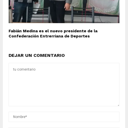
Fabián Medina es el nuevo presidente de la
Confederación Entrerriana de Deportes
DEJAR UN COMENTARIO