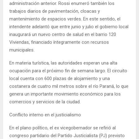
administración anterior. Rossi enumeró también los
trabajos diarios de pavimentación, cloacas y
mantenimiento de espacios verdes. En este sentido, el
intendente adelantó que entre junio y julio el gobierno local
inaugurará un nuevo centro de salud en el barrio 120
Viviendas, financiado íntegramente con recursos
municipales.
En materia turística, las autoridades esperan una alta
ocupación para el próximo fin de semana largo. El circuito
local cuenta con 600 plazas de alojamiento y una
costanera de cuatro mil metros sobre el río Paraná, lo que
genera un importante movimiento económico para los
comercios y servicios de la ciudad.
Conflicto interno en el justicialismo
En el plano político, el ex vicegobernador se refirió al
congreso partidario del Partido Justicialista (PJ) previsto