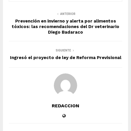
ANTERIOR
Prevención en invierno y alerta por alimentos
tóxicos: las recomendaciones del Dr veterinario
Diego Badaraco
SIGUIENTE
Ingresó el proyecto de ley de Reforma Previsional
REDACCION