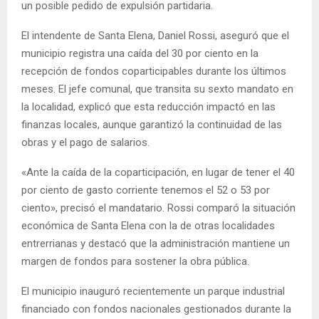
un posible pedido de expulsión partidaria.
El intendente de Santa Elena, Daniel Rossi, aseguró que el
municipio registra una caída del 30 por ciento en la
recepción de fondos coparticipables durante los últimos
meses. El jefe comunal, que transita su sexto mandato en
la localidad, explicó que esta reducción impactó en las
finanzas locales, aunque garantizó la continuidad de las
obras y el pago de salarios.
«Ante la caída de la coparticipación, en lugar de tener el 40
por ciento de gasto corriente tenemos el 52 o 53 por
ciento», precisó el mandatario. Rossi comparó la situación
económica de Santa Elena con la de otras localidades
entrerrianas y destacó que la administración mantiene un
margen de fondos para sostener la obra pública.
El municipio inauguró recientemente un parque industrial
financiado con fondos nacionales gestionados durante la