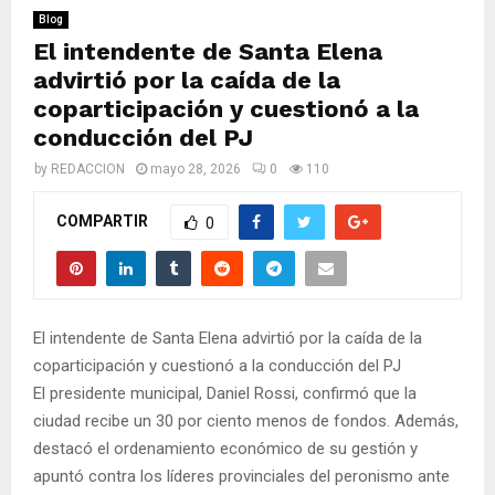
M
Blog
El intendente de Santa Elena
E
advirtió por la caída de la
coparticipación y cuestionó a la
N
conducción del PJ
by
REDACCION
mayo 28, 2026
0
110
U
COMPARTIR
0
El intendente de Santa Elena advirtió por la caída de la
coparticipación y cuestionó a la conducción del PJ
El presidente municipal, Daniel Rossi, confirmó que la
ciudad recibe un 30 por ciento menos de fondos. Además,
destacó el ordenamiento económico de su gestión y
apuntó contra los líderes provinciales del peronismo ante