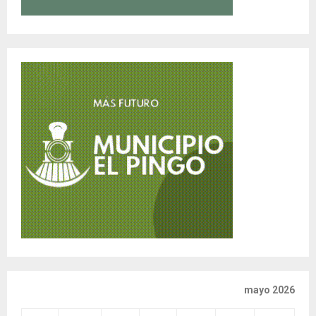
mayo 2026