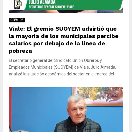
M
E
GREMIOS
Viale: El gremio SUOYEM advirtió que
N
la mayoría de los municipales percibe
salarios por debajo de la línea de
U
pobreza
El secretario general del Sindicato Unión Obreros y
Empleados Municipales (SUOYEM) de Viale, Julio Almada,
analizó la situación económica del sector en el marco del