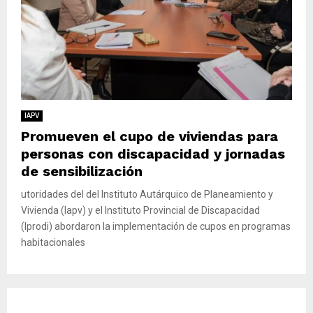
IAPV
Promueven el cupo de viviendas para
personas con discapacidad y jornadas
de sensibilización
utoridades del del Instituto Autárquico de Planeamiento y
Vivienda (Iapv) y el Instituto Provincial de Discapacidad
(Iprodi) abordaron la implementación de cupos en programas
habitacionales