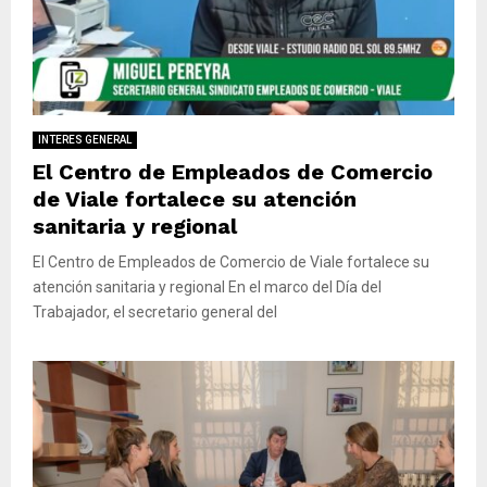
INTERES GENERAL
El Centro de Empleados de Comercio
de Viale fortalece su atención
sanitaria y regional
El Centro de Empleados de Comercio de Viale fortalece su
atención sanitaria y regional En el marco del Día del
Trabajador, el secretario general del