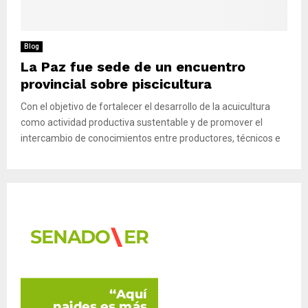
M
E
Blog
La Paz fue sede de un encuentro
N
provincial sobre piscicultura
Con el objetivo de fortalecer el desarrollo de la acuicultura
U
como actividad productiva sustentable y de promover el
intercambio de conocimientos entre productores, técnicos e