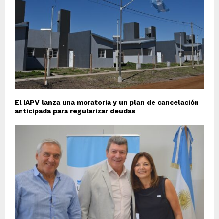
El IAPV lanza una moratoria y un plan de cancelación
anticipada para regularizar deudas