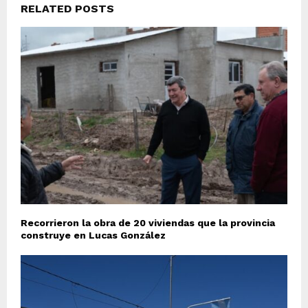
RELATED POSTS
Recorrieron la obra de 20 viviendas que la provincia
construye en Lucas González