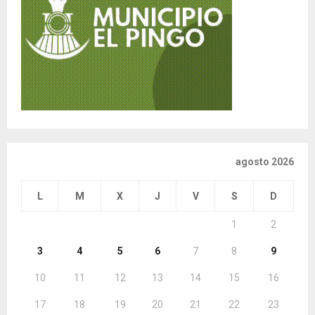
agosto 2026
L
M
X
J
V
S
D
1
2
3
4
5
6
7
8
9
10
11
12
13
14
15
16
17
18
19
20
21
22
23