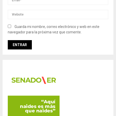
Guarda mi nombre, correo electrónico y web en este
navegador para la próxima vez que comente.