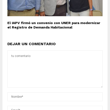
El IAPV firmó un convenio con UNER para modernizar
el Registro de Demanda Habitacional
DEJAR UN COMENTARIO