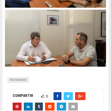
DESTACADAS
COMPARTIR
0