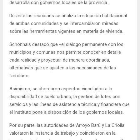
desarrolla con gobiernos locales de la provincia.
Durante las reuniones se analizó la situación habitacional
de ambas comunidades y se intercambiaron miradas
sobre las herramientas vigentes en materia de vivienda.
Schönhals destacó que «el diálogo permanente con los
municipios y comunas nos permite conocer en detalle
cada realidad y proyectar, de manera coordinada,
alternativas que se ajusten a las necesidades de las
familias».
Asimismo, se abordaron aspectos vinculados a la
disponibilidad de suelo urbano, la gestión de lotes con
servicios y las líneas de asistencia técnica y financiera que
el Instituto pone a disposición de los gobiernos locales.
Por su parte, las autoridades de Arroyo Barú y La Criolla
valoraron la instancia de trabajo y coincidieron en la