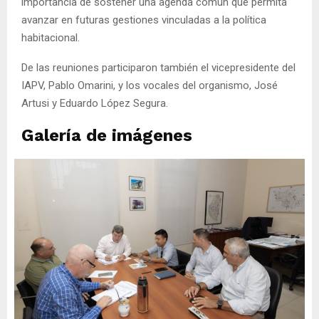
importancia de sostener una agenda común que permita
avanzar en futuras gestiones vinculadas a la política
habitacional.
De las reuniones participaron también el vicepresidente del
IAPV, Pablo Omarini, y los vocales del organismo, José
Artusi y Eduardo López Segura.
Galería de imágenes