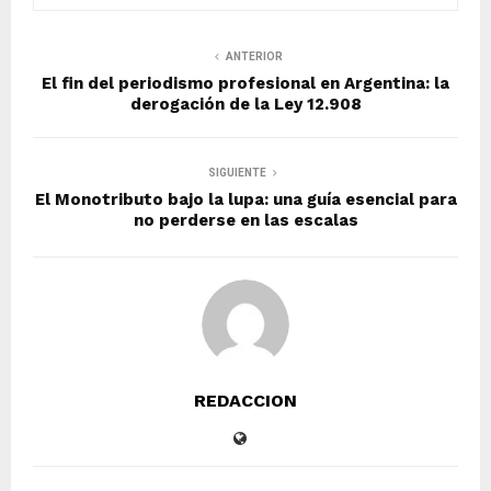
ANTERIOR
El fin del periodismo profesional en Argentina: la
derogación de la Ley 12.908
SIGUIENTE
El Monotributo bajo la lupa: una guía esencial para
no perderse en las escalas
REDACCION