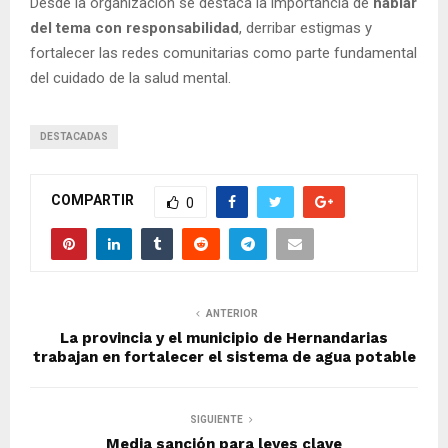
Desde la organización se destaca la importancia de
hablar
del tema con responsabilidad
, derribar estigmas y
fortalecer las redes comunitarias como parte fundamental
del cuidado de la salud mental.
DESTACADAS
COMPARTIR
0
ANTERIOR
La provincia y el municipio de Hernandarias
trabajan en fortalecer el sistema de agua potable
SIGUIENTE
Media sanción para leyes clave