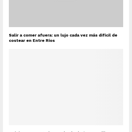
Salir a comer afuera: un lujo cada vez más difícil de
costear en Entre Ríos