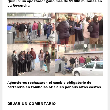
Quini 6: un apostador ganó más de $1.000 millones en
La Revancha
Agencieros rechazaron el cambio obligatorio de
cartelería en tómbolas oficiales por sus altos costos
DEJAR UN COMENTARIO