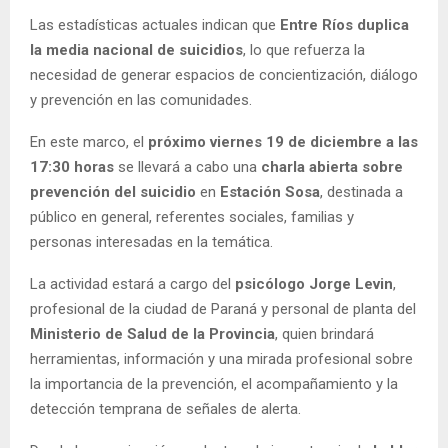
Las estadísticas actuales indican que
Entre Ríos duplica
la media nacional de suicidios
, lo que refuerza la
necesidad de generar espacios de concientización, diálogo
y prevención en las comunidades.
En este marco, el
próximo viernes 19 de diciembre a las
17:30 horas
se llevará a cabo una
charla abierta sobre
prevención del suicidio
en
Estación Sosa
, destinada a
público en general, referentes sociales, familias y
personas interesadas en la temática.
La actividad estará a cargo del
psicólogo Jorge Levin
,
profesional de la ciudad de Paraná y personal de planta del
Ministerio de Salud de la Provincia
, quien brindará
herramientas, información y una mirada profesional sobre
la importancia de la prevención, el acompañamiento y la
detección temprana de señales de alerta.