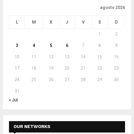
agosto 2026
L
M
X
J
V
S
D
1
2
3
4
5
6
7
8
9
10
11
12
13
14
15
16
17
18
19
20
21
22
23
24
25
26
27
28
29
30
31
« Jul
OUR NETWORKS