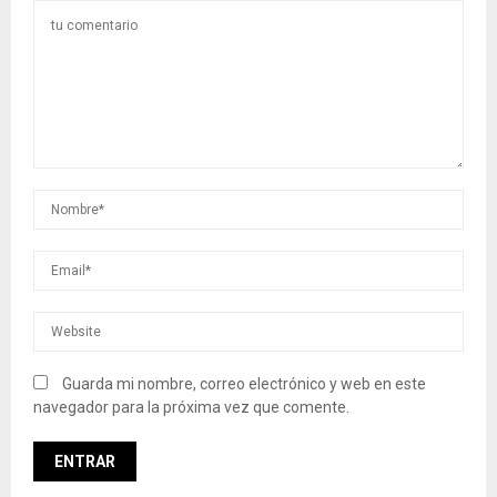
Guarda mi nombre, correo electrónico y web en este
navegador para la próxima vez que comente.