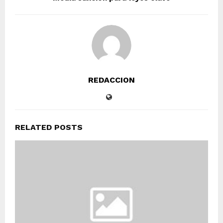
REDACCION
RELATED POSTS