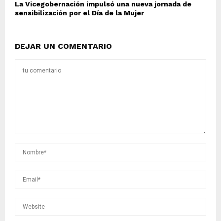
La Vicegobernación impulsó una nueva jornada de
sensibilización por el Día de la Mujer
DEJAR UN COMENTARIO