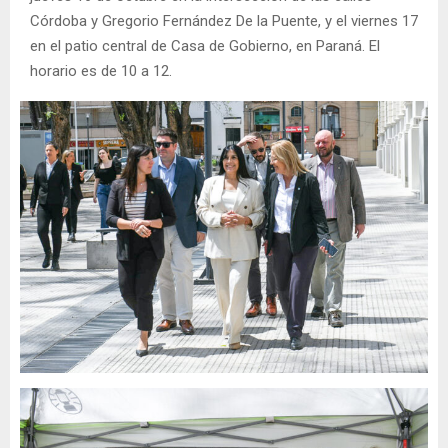
Córdoba y Gregorio Fernández De la Puente, y el viernes 17
en el patio central de Casa de Gobierno, en Paraná. El
horario es de 10 a 12.