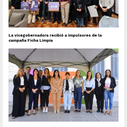
La vicegobernadora recibió a impulsores de la
campaña Ficha Limpia