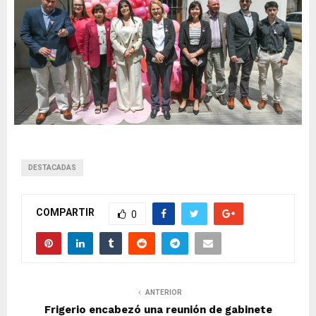
DESTACADAS
COMPARTIR
0
ANTERIOR
Frigerio encabezó una reunión de gabinete