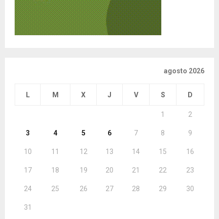
agosto 2026
L
M
X
J
V
S
D
1
2
3
4
5
6
7
8
9
10
11
12
13
14
15
16
17
18
19
20
21
22
23
24
25
26
27
28
29
30
31