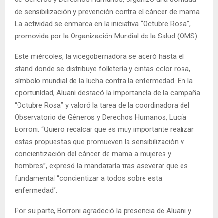
de sensibilización y prevención contra el cáncer de mama.
La actividad se enmarca en la iniciativa “Octubre Rosa”,
promovida por la Organización Mundial de la Salud (OMS).
Este miércoles, la vicegobernadora se aceró hasta el
stand donde se distribuye folletería y cintas color rosa,
símbolo mundial de la lucha contra la enfermedad. En la
oportunidad, Aluani destacó la importancia de la campaña
“Octubre Rosa” y valoró la tarea de la coordinadora del
Observatorio de Géneros y Derechos Humanos, Lucía
Borroni. “Quiero recalcar que es muy importante realizar
estas propuestas que promueven la sensibilización y
concientización del cáncer de mama a mujeres y
hombres”, expresó la mandataria tras aseverar que es
fundamental “concientizar a todos sobre esta
enfermedad”.
Por su parte, Borroni agradeció la presencia de Aluani y