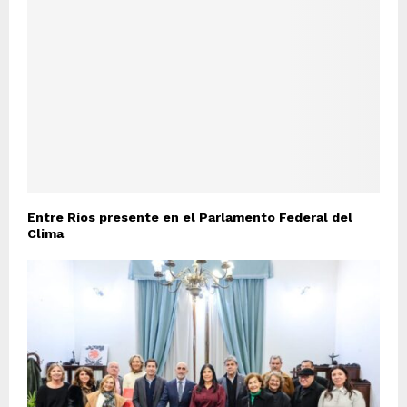
Entre Ríos presente en el Parlamento Federal del
Clima