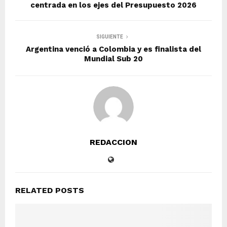
centrada en los ejes del Presupuesto 2026
SIGUIENTE
Argentina venció a Colombia y es finalista del
Mundial Sub 20
REDACCION
RELATED POSTS