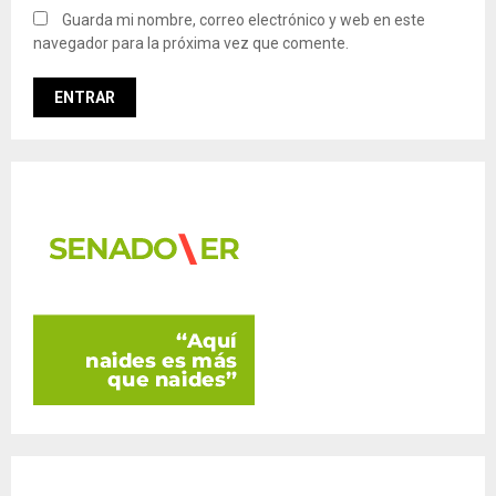
Guarda mi nombre, correo electrónico y web en este
navegador para la próxima vez que comente.