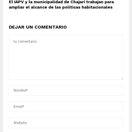
El IAPV y la municipalidad de Chajarí trabajan para
ampliar el alcance de las políticas habitacionales
DEJAR UN COMENTARIO