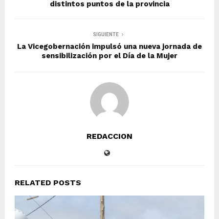
distintos puntos de la provincia
SIGUIENTE
La Vicegobernación impulsó una nueva jornada de
sensibilización por el Día de la Mujer
REDACCION
RELATED POSTS