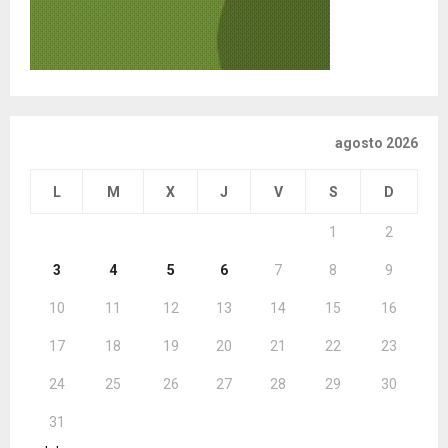
agosto 2026
L
M
X
J
V
S
D
1
2
3
4
5
6
7
8
9
10
11
12
13
14
15
16
17
18
19
20
21
22
23
24
25
26
27
28
29
30
31