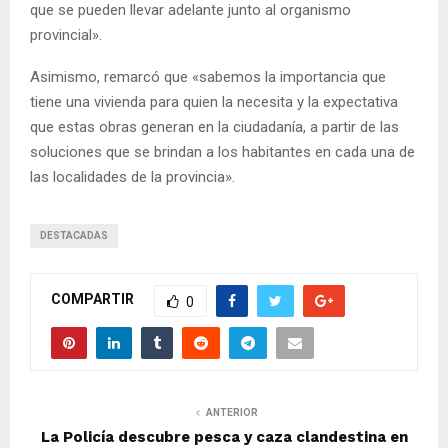
que se pueden llevar adelante junto al organismo
provincial».
Asimismo, remarcó que «sabemos la importancia que
tiene una vivienda para quien la necesita y la expectativa
que estas obras generan en la ciudadanía, a partir de las
soluciones que se brindan a los habitantes en cada una de
las localidades de la provincia».
DESTACADAS
COMPARTIR
0
ANTERIOR
La Policía descubre pesca y caza clandestina en