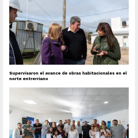
Supervisaron el avance de obras habitacionales en el
norte entrerriano