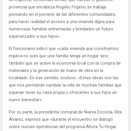
provincial que encabeza Rogelio Frigerio se trabaja
pensando en el porvenir de las diferentes comunidades,
para hacer realidad el acceso a una vivienda digna para
numerosas familias entrerrianas y brindarles un futuro
esperanzador a sus hijos».
El funcionario indicó que «cada vivienda que construimos
implica no solo que una familia tenga un hogar, sino
también que se active la economía local con la compra de
materiales y la generación de mano de obra en la
localidad». En ese sentido, sostuvo: «Estas obras son las
que nos permitirán cambiar la vida de muchas familias que
esperan tener su casa propia y ofrecerles a sus hijos un
nuevo bienestar».
Por su parte, la presidenta comunal de Nueva Escocia, Rita
Álvarez, expresó que «durante el encuentro se dialogó
sobre nuevas operatorias del programa Ahora Tu Hogar