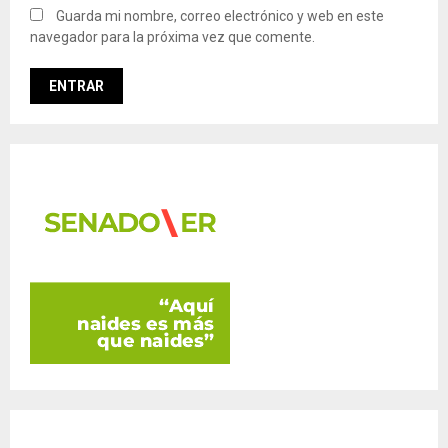
Guarda mi nombre, correo electrónico y web en este
navegador para la próxima vez que comente.