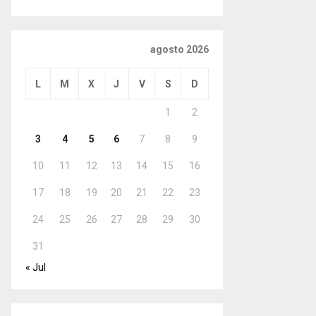
agosto 2026
L
M
X
J
V
S
D
1
2
3
4
5
6
7
8
9
10
11
12
13
14
15
16
17
18
19
20
21
22
23
24
25
26
27
28
29
30
31
« Jul