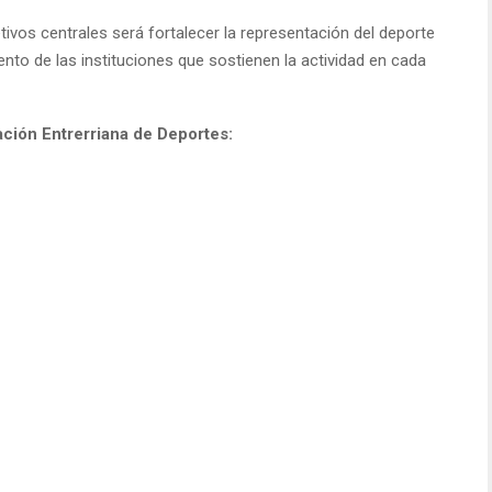
tivos centrales será fortalecer la representación del deporte
nto de las instituciones que sostienen la actividad en cada
ción Entrerriana de Deportes: