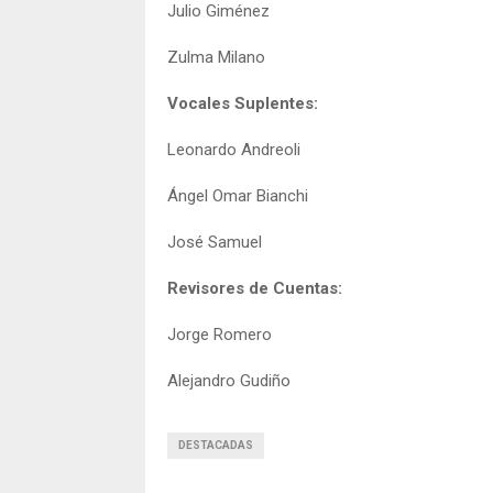
Julio Giménez
Zulma Milano
Vocales Suplentes:
Leonardo Andreoli
Ángel Omar Bianchi
José Samuel
Revisores de Cuentas:
Jorge Romero
Alejandro Gudiño
DESTACADAS