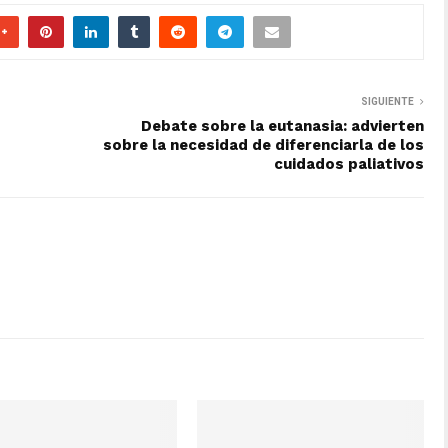
SIGUIENTE
Debate sobre la eutanasia: advierten
sobre la necesidad de diferenciarla de los
cuidados paliativos