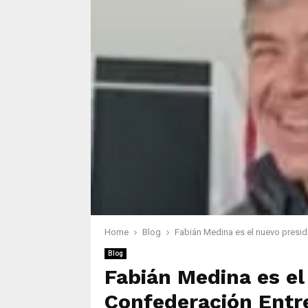
Home
Blog
Fabián Medina es el nuevo presid
Blog
Fabián Medina es el
Confederación Entr