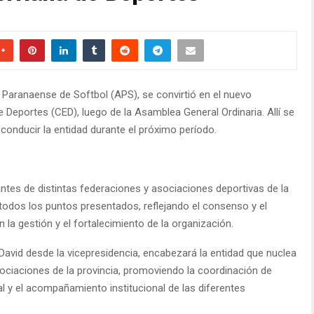
n Paranaense de Softbol (APS), se convirtió en el nuevo
 Deportes (CED), luego de la Asamblea General Ordinaria. Allí se
conducir la entidad durante el próximo período.
ntes de distintas federaciones y asociaciones deportivas de la
todos los puntos presentados, reflejando el consenso y el
la gestión y el fortalecimiento de la organización.
vid desde la vicepresidencia, encabezará la entidad que nuclea
ciaciones de la provincia, promoviendo la coordinación de
ial y el acompañamiento institucional de las diferentes