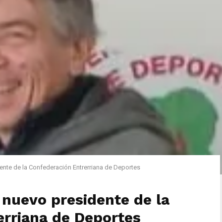
ente de la Confederación Entrerriana de Deportes
 nuevo presidente de la
erriana de Deportes