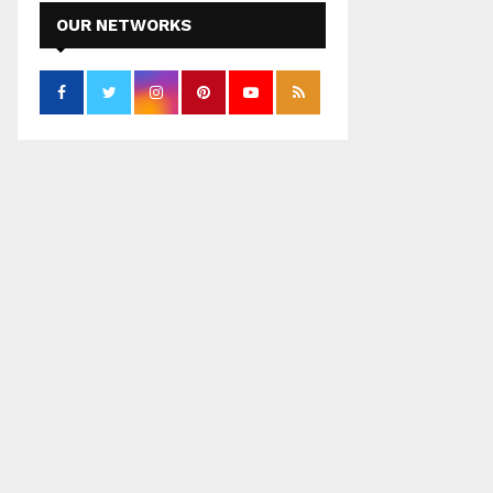
OUR NETWORKS