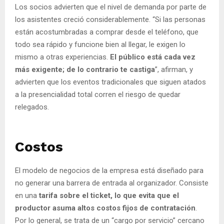
Los socios advierten que el nivel de demanda por parte de
los asistentes creció considerablemente. “Si las personas
están acostumbradas a comprar desde el teléfono, que
todo sea rápido y funcione bien al llegar, le exigen lo
mismo a otras experiencias.
El público está cada vez
más exigente; de lo contrario te castiga
”, afirman, y
advierten que los eventos tradicionales que siguen atados
a la presencialidad total corren el riesgo de quedar
relegados.
Costos
El modelo de negocios de la empresa está diseñado para
no generar una barrera de entrada al organizador. Consiste
en una
tarifa sobre el ticket, lo que evita que el
productor asuma altos costos fijos de contratación
.
Por lo general, se trata de un “cargo por servicio” cercano