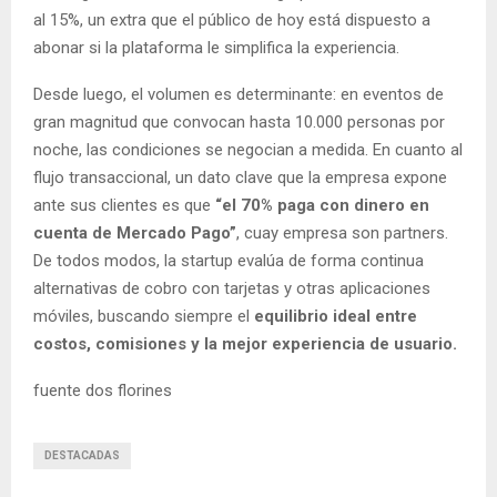
al 15%, un extra que el público de hoy está dispuesto a
abonar si la plataforma le simplifica la experiencia.
Desde luego, el volumen es determinante: en eventos de
gran magnitud que convocan hasta 10.000 personas por
noche, las condiciones se negocian a medida. En cuanto al
flujo transaccional, un dato clave que la empresa expone
ante sus clientes es que
“el 70% paga con dinero en
cuenta de Mercado Pago”
, cuay empresa son partners.
De todos modos, la startup evalúa de forma continua
alternativas de cobro con tarjetas y otras aplicaciones
móviles, buscando siempre el
equilibrio ideal entre
costos, comisiones y la mejor experiencia de usuario.
fuente dos florines
DESTACADAS