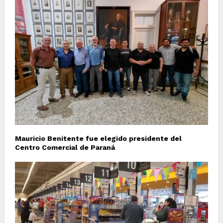
Mauricio Benitente fue elegido presidente del
Centro Comercial de Paraná