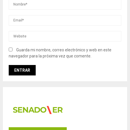
Guarda mi nombre, correo electrónico y web en este
navegador para la próxima vez que comente.