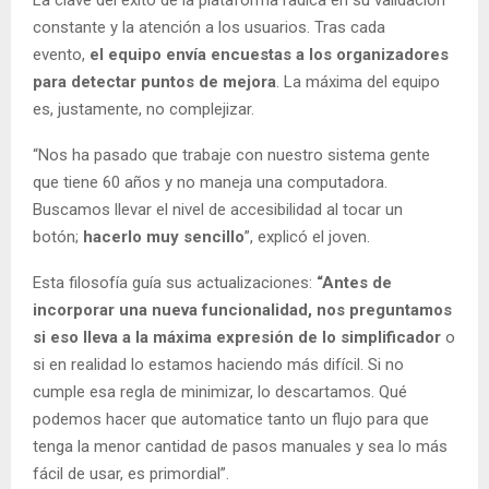
constante y la atención a los usuarios. Tras cada
evento,
el equipo envía encuestas a los organizadores
para detectar puntos de mejora
. La máxima del equipo
es, justamente, no complejizar.
“Nos ha pasado que trabaje con nuestro sistema gente
que tiene 60 años y no maneja una computadora.
Buscamos llevar el nivel de accesibilidad al tocar un
botón;
hacerlo muy sencillo
”, explicó el joven.
Esta filosofía guía sus actualizaciones:
“Antes de
incorporar una nueva funcionalidad, nos preguntamos
si eso lleva a la máxima expresión de lo simplificador
o
si en realidad lo estamos haciendo más difícil. Si no
cumple esa regla de minimizar, lo descartamos. Qué
podemos hacer que automatice tanto un flujo para que
tenga la menor cantidad de pasos manuales y sea lo más
fácil de usar, es primordial”.