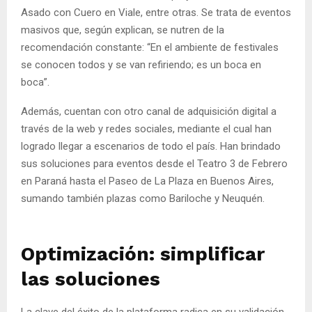
Asado con Cuero en Viale, entre otras. Se trata de eventos
masivos que, según explican, se nutren de la
recomendación constante: “En el ambiente de festivales
se conocen todos y se van refiriendo; es un boca en
boca”.
Además, cuentan con otro canal de adquisición digital a
través de la web y redes sociales, mediante el cual han
logrado llegar a escenarios de todo el país. Han brindado
sus soluciones para eventos desde el Teatro 3 de Febrero
en Paraná hasta el Paseo de La Plaza en Buenos Aires,
sumando también plazas como Bariloche y Neuquén.
Optimización: simplificar
las soluciones
La clave del éxito de la plataforma radica en su validación