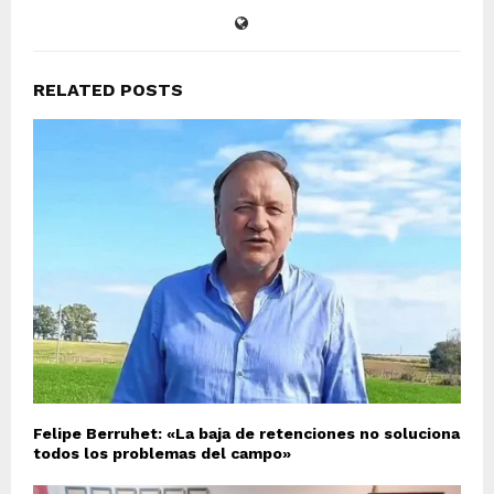
RELATED POSTS
Felipe Berruhet: «La baja de retenciones no soluciona
todos los problemas del campo»