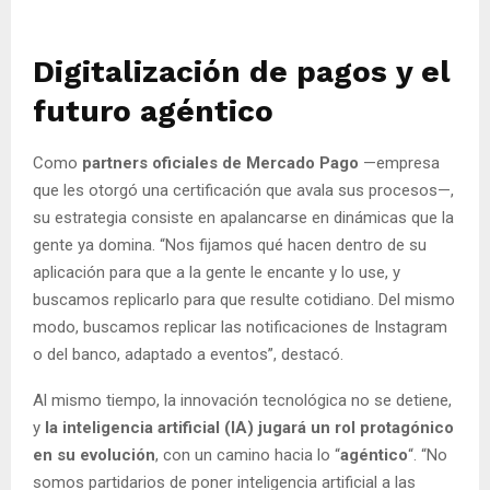
Digitalización de pagos y el
futuro agéntico
Como
partners oficiales de Mercado Pago
—empresa
que les otorgó una certificación que avala sus procesos—,
su estrategia consiste en apalancarse en dinámicas que la
gente ya domina. “Nos fijamos qué hacen dentro de su
aplicación para que a la gente le encante y lo use, y
buscamos replicarlo para que resulte cotidiano. Del mismo
modo, buscamos replicar las notificaciones de Instagram
o del banco, adaptado a eventos”, destacó.
Al mismo tiempo, la innovación tecnológica no se detiene,
y
la inteligencia artificial (IA) jugará un rol protagónico
en su evolución
, con un camino hacia lo “
agéntico
“. “No
somos partidarios de poner inteligencia artificial a las