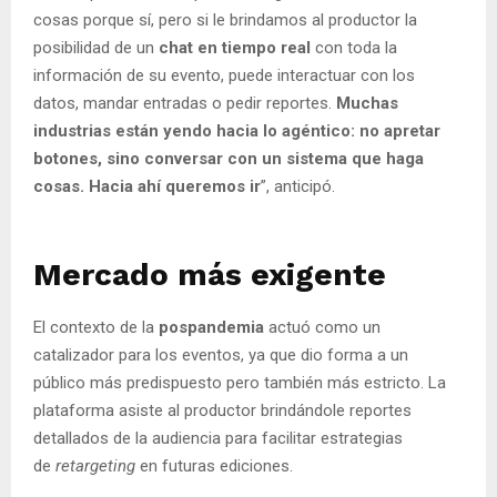
cosas porque sí, pero si le brindamos al productor la
posibilidad de un
chat en tiempo real
con toda la
información de su evento, puede interactuar con los
datos, mandar entradas o pedir reportes.
Muchas
industrias están yendo hacia lo agéntico: no apretar
botones, sino conversar con un sistema que haga
cosas. Hacia ahí queremos ir
”, anticipó.
Mercado más exigente
El contexto de la
pospandemia
actuó como un
catalizador para los eventos, ya que dio forma a un
público más predispuesto pero también más estricto. La
plataforma asiste al productor brindándole reportes
detallados de la audiencia para facilitar estrategias
de
retargeting
en futuras ediciones.