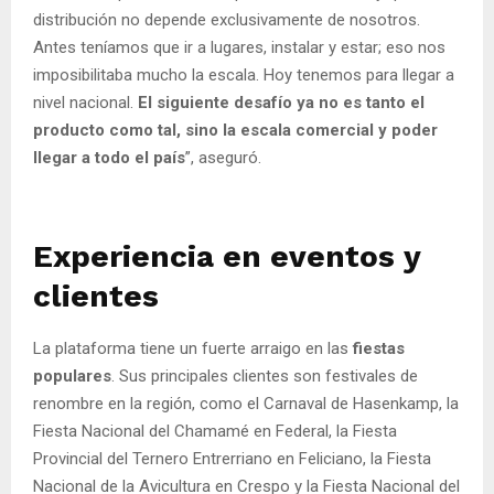
distribución no depende exclusivamente de nosotros.
Antes teníamos que ir a lugares, instalar y estar; eso nos
imposibilitaba mucho la escala. Hoy tenemos para llegar a
nivel nacional.
El siguiente desafío ya no es tanto el
producto como tal, sino la escala comercial y poder
llegar a todo el país
”, aseguró.
Experiencia en eventos y
clientes
La plataforma tiene un fuerte arraigo en las
fiestas
populares
. Sus principales clientes son festivales de
renombre en la región, como el Carnaval de Hasenkamp, la
Fiesta Nacional del Chamamé en Federal, la Fiesta
Provincial del Ternero Entrerriano en Feliciano, la Fiesta
Nacional de la Avicultura en Crespo y la Fiesta Nacional del