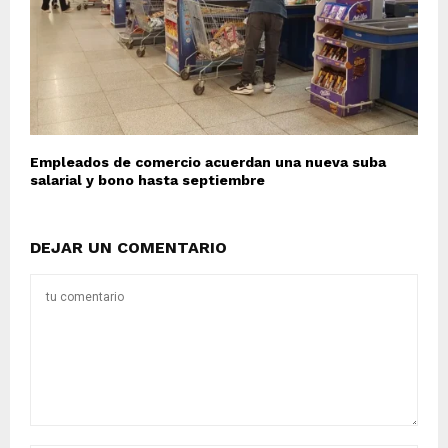
Empleados de comercio acuerdan una nueva suba
salarial y bono hasta septiembre
DEJAR UN COMENTARIO