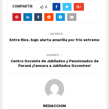
COMPARTIR
0
ANTERIOR
Entre Ríos, bajo alerta amarilla por frío extremo
SIGUIENTE
Centro Docente de Jubilados y Pensionados de
Paraná ¡Censura a Jubilados Docentes!
REDACCION