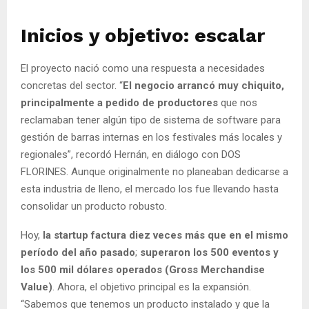
Inicios y objetivo: escalar
El proyecto nació como una respuesta a necesidades
concretas del sector. “
El negocio arrancó muy chiquito,
principalmente a pedido de productores
que nos
reclamaban tener algún tipo de sistema de software para
gestión de barras internas en los festivales más locales y
regionales”, recordó Hernán, en diálogo con DOS
FLORINES. Aunque originalmente no planeaban dedicarse a
esta industria de lleno, el mercado los fue llevando hasta
consolidar un producto robusto.
Hoy,
la startup factura diez veces más que en el mismo
período del año pasado
;
superaron los 500 eventos
y
los 500 mil dólares operados (Gross Merchandise
Value)
. Ahora, el objetivo principal es la expansión.
“Sabemos que tenemos un producto instalado y que la