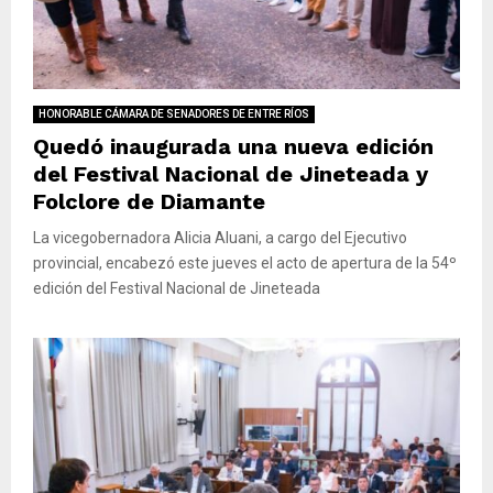
HONORABLE CÁMARA DE SENADORES DE ENTRE RÍOS
Quedó inaugurada una nueva edición
del Festival Nacional de Jineteada y
Folclore de Diamante
La vicegobernadora Alicia Aluani, a cargo del Ejecutivo
provincial, encabezó este jueves el acto de apertura de la 54º
edición del Festival Nacional de Jineteada