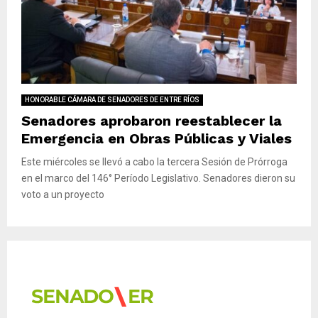
HONORABLE CÁMARA DE SENADORES DE ENTRE RÍOS
Senadores aprobaron reestablecer la
Emergencia en Obras Públicas y Viales
Este miércoles se llevó a cabo la tercera Sesión de Prórroga
en el marco del 146° Período Legislativo. Senadores dieron su
voto a un proyecto