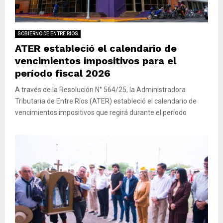
M
E
GOBIERNO DE ENTRE RIOS
ATER estableció el calendario de
N
vencimientos impositivos para el
período fiscal 2026
U
A través de la Resolución N° 564/25, la Administradora
Tributaria de Entre Ríos (ATER) estableció el calendario de
vencimientos impositivos que regirá durante el período