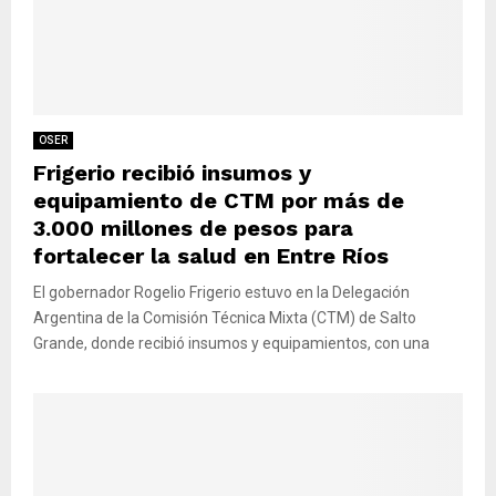
OSER
Frigerio recibió insumos y
equipamiento de CTM por más de
3.000 millones de pesos para
fortalecer la salud en Entre Ríos
El gobernador Rogelio Frigerio estuvo en la Delegación
Argentina de la Comisión Técnica Mixta (CTM) de Salto
Grande, donde recibió insumos y equipamientos, con una