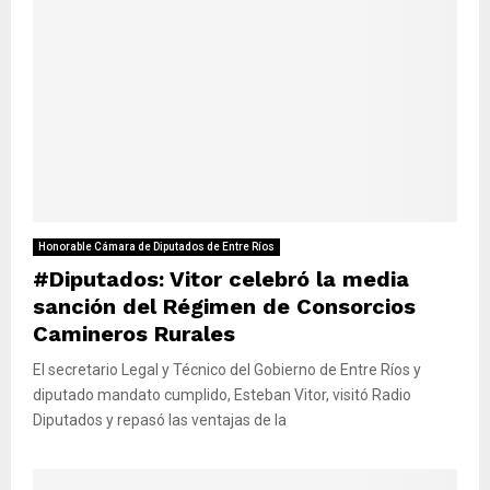
Honorable Cámara de Diputados de Entre Ríos
#Diputados: Vitor celebró la media
sanción del Régimen de Consorcios
Camineros Rurales
El secretario Legal y Técnico del Gobierno de Entre Ríos y
diputado mandato cumplido, Esteban Vitor, visitó Radio
Diputados y repasó las ventajas de la