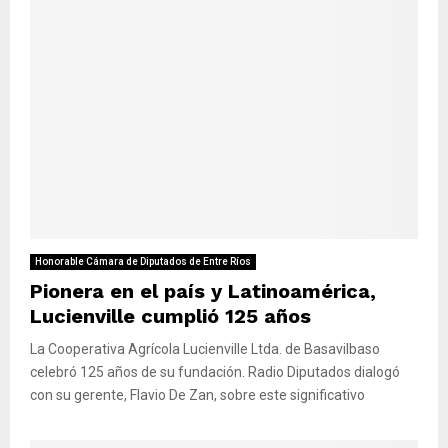
Honorable Cámara de Diputados de Entre Ríos
Pionera en el país y Latinoamérica,
Lucienville cumplió 125 años
La Cooperativa Agrícola Lucienville Ltda. de Basavilbaso
celebró 125 años de su fundación. Radio Diputados dialogó
con su gerente, Flavio De Zan, sobre este significativo