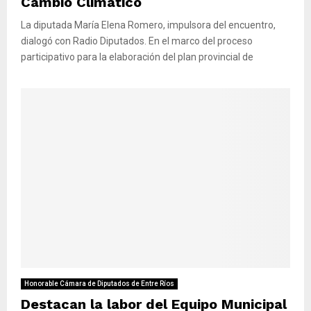
Cambio Climático
La diputada María Elena Romero, impulsora del encuentro,
dialogó con Radio Diputados. En el marco del proceso
participativo para la elaboración del plan provincial de
Honorable Cámara de Diputados de Entre Ríos
Destacan la labor del Equipo Municipal