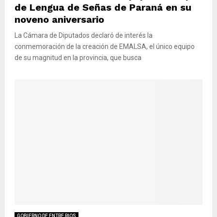
de Lengua de Señas de Paraná en su
noveno aniversario
La Cámara de Diputados declaró de interés la
conmemoración de la creación de EMALSA, el único equipo
de su magnitud en la provincia, que busca
GOBIERNO DE ENTRE RIOS