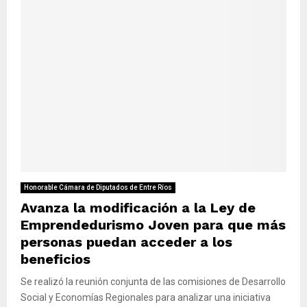
Honorable Cámara de Diputados de Entre Ríos
Avanza la modificación a la Ley de
Emprendedurismo Joven para que más
personas puedan acceder a los
beneficios
Se realizó la reunión conjunta de las comisiones de Desarrollo
Social y Economías Regionales para analizar una iniciativa