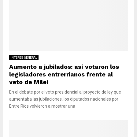
INTERES GENERAL
Aumento a jubilados: así votaron los
legisladores entrerrianos frente al
veto de Milei
En el debate por el veto presidencial al proyecto de ley que
aumentaba las jubilaciones, los diputados nacionales por
Entre Ríos volvieron a mostrar una