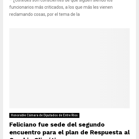
funcionarios más criticados, a los que más les vienen
reclamando cosas, por el tema de la
Honorable Cámara de Diputados de Entre Ríos
Feliciano fue sede del segundo
encuentro para el plan de Respuesta al